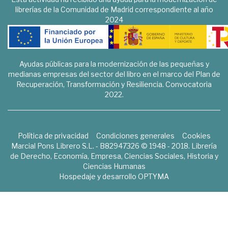
librerías de la Comunidad de Madrid correspondiente al año
2024
Ayudas públicas para la modernización de las pequeñas y
medianas empresas del sector del libro en el marco del Plan de
Recuperación, Transformación y Resiliencia. Convocatoria
2022.
Política de privacidad
Condiciones generales
Cookies
Marcial Pons Librero S.L. - B82947326 © 1948 - 2018. Librería
de Derecho, Economía, Empresa, Ciencias Sociales, Historia y
Ciencias Humanas
Hospedaje y desarrollo
OPTYMA