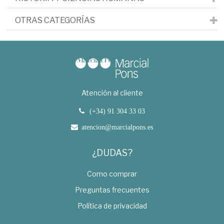
OTRAS CATEGORÍAS
Atención al cliente
(+34) 91 304 33 03
atencion@marcialpons.es
¿DUDAS?
Como comprar
Preguntas frecuentes
Política de privacidad