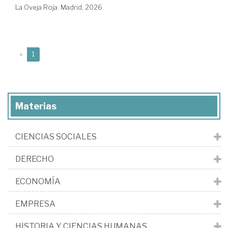
La Oveja Roja. Madrid, 2026
(current)
«
1
Materias
CIENCIAS SOCIALES
DERECHO
ECONOMÍA
EMPRESA
HISTORIA Y CIENCIAS HUMANAS