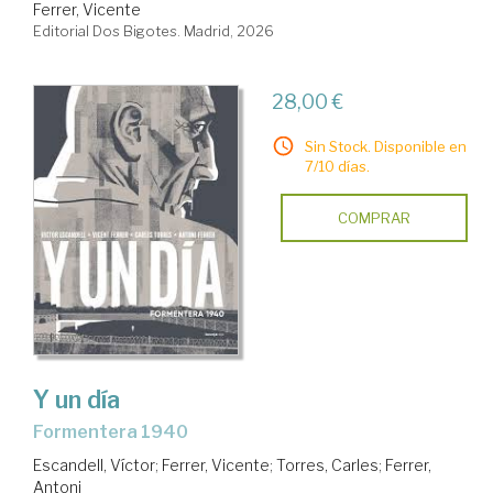
Ferrer, Vicente
Editorial Dos Bigotes. Madrid, 2026
28,00 €
Sin Stock. Disponible en
7/10 días.
COMPRAR
Y un día
Formentera 1940
Escandell, Víctor
;
Ferrer, Vicente
;
Torres, Carles
;
Ferrer,
Antoni