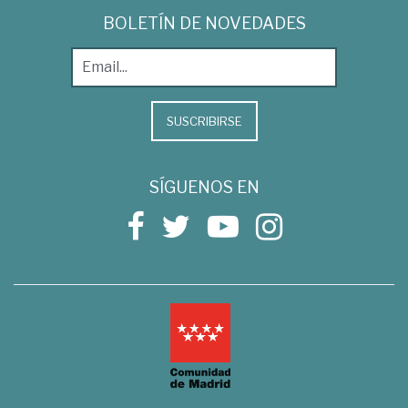
BOLETÍN DE NOVEDADES
SUSCRIBIRSE
SÍGUENOS EN