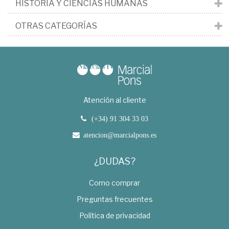
HISTORIA Y CIENCIAS HUMANAS
OTRAS CATEGORÍAS
Atención al cliente
(+34) 91 304 33 03
atencion@marcialpons.es
¿DUDAS?
Como comprar
Preguntas frecuentes
Política de privacidad