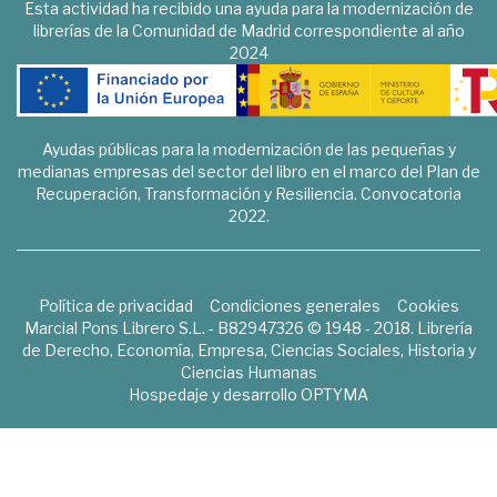
Esta actividad ha recibido una ayuda para la modernización de
librerías de la Comunidad de Madrid correspondiente al año
2024
Ayudas públicas para la modernización de las pequeñas y
medianas empresas del sector del libro en el marco del Plan de
Recuperación, Transformación y Resiliencia. Convocatoria
2022.
Política de privacidad
Condiciones generales
Cookies
Marcial Pons Librero S.L. - B82947326 © 1948 - 2018. Librería
de Derecho, Economía, Empresa, Ciencias Sociales, Historia y
Ciencias Humanas
Hospedaje y desarrollo
OPTYMA