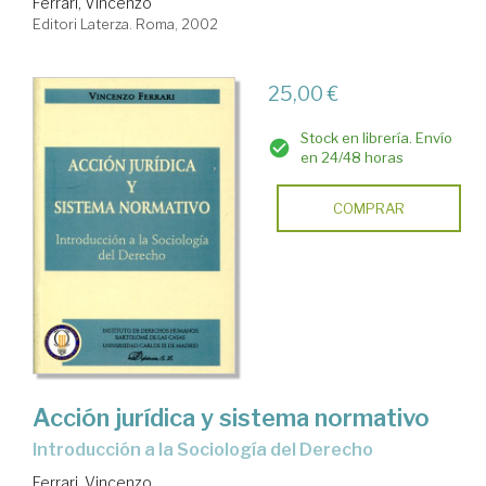
Ferrari, Vincenzo
Editori Laterza. Roma, 2002
25,00 €
Stock en librería. Envío
en 24/48 horas
COMPRAR
Acción jurídica y sistema normativo
introducción a la Sociología del Derecho
Ferrari, Vincenzo