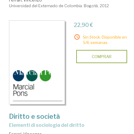
Universidad del Externado de Colombia. Bogotá, 2012
22,90 €
Sin Stock. Disponible en
5/6 semanas.
COMPRAR
Diritto e società
elementi di sociologia del diritto