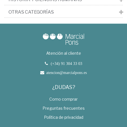
OTRAS CATEGORÍAS
Atención al cliente
(+34) 91 304 33 03
atencion@marcialpons.es
¿DUDAS?
Como comprar
Preguntas frecuentes
Política de privacidad