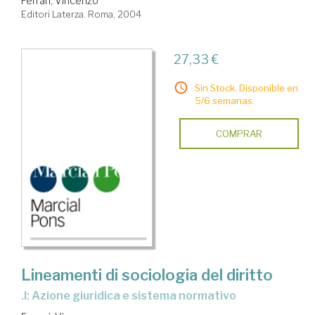
Ferrari, Vincenzo
Editori Laterza. Roma, 2004
27,33 €
Sin Stock. Disponible en
5/6 semanas.
COMPRAR
Lineamenti di sociologia del diritto
.I: Azione giuridica e sistema normativo