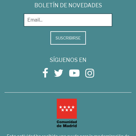
BOLETÍN DE NOVEDADES
SUSCRIBIRSE
SÍGUENOS EN