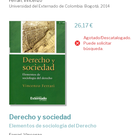
Ferrari, Vincenzo
Universidad del Externado de Colombia. Bogotá, 2014
26,17 €
Agotado/Descatalogado.
Puede solicitar
búsqueda.
Derecho y sociedad
elementos de sociología del Derecho
Ferrari, Vincenzo