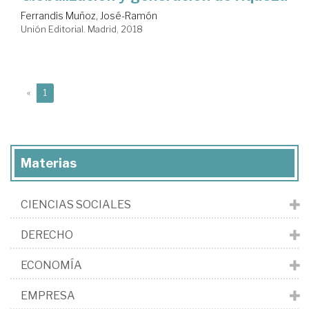
Ferrandis Muñoz, José-Ramón
Unión Editorial. Madrid, 2018
(current)
«
1
Materias
CIENCIAS SOCIALES
DERECHO
ECONOMÍA
EMPRESA