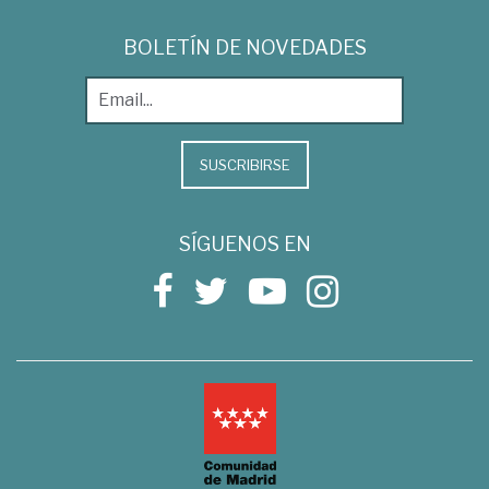
BOLETÍN DE NOVEDADES
SUSCRIBIRSE
SÍGUENOS EN