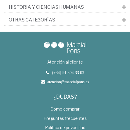
HISTORIA Y CIENCIAS HUMANAS
OTRAS CATEGORÍAS
Atención al cliente
(+34) 91 304 33 03
atencion@marcialpons.es
¿DUDAS?
Como comprar
Preguntas frecuentes
Política de privacidad