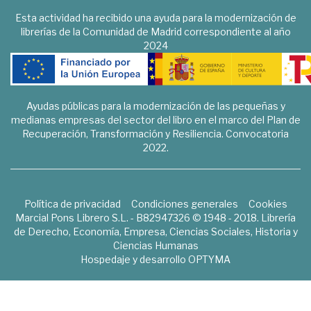
Esta actividad ha recibido una ayuda para la modernización de
librerías de la Comunidad de Madrid correspondiente al año
2024
Ayudas públicas para la modernización de las pequeñas y
medianas empresas del sector del libro en el marco del Plan de
Recuperación, Transformación y Resiliencia. Convocatoria
2022.
Política de privacidad
Condiciones generales
Cookies
Marcial Pons Librero S.L. - B82947326 © 1948 - 2018. Librería
de Derecho, Economía, Empresa, Ciencias Sociales, Historia y
Ciencias Humanas
Hospedaje y desarrollo
OPTYMA