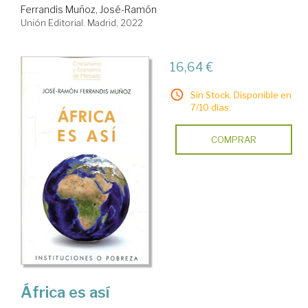
Ferrandis Muñoz, José-Ramón
Unión Editorial. Madrid, 2022
16,64 €
Sin Stock. Disponible en
7/10 días.
COMPRAR
África es así