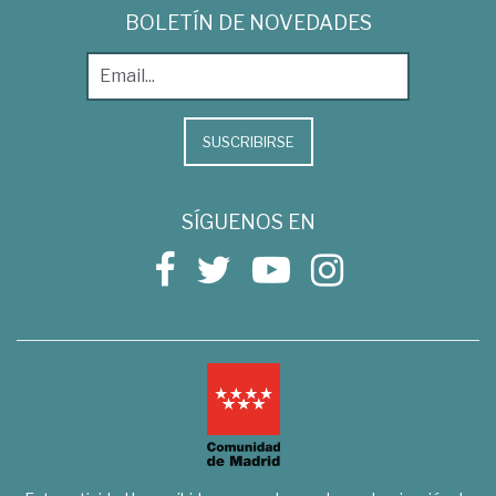
BOLETÍN DE NOVEDADES
SUSCRIBIRSE
SÍGUENOS EN