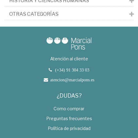
HISTORIA Y CIENCIAS HUMANAS
OTRAS CATEGORÍAS
Atención al cliente
(+34) 91 304 33 03
atencion@marcialpons.es
¿DUDAS?
Como comprar
Preguntas frecuentes
Política de privacidad