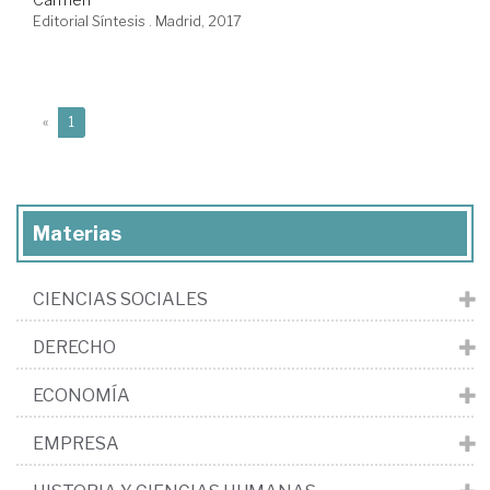
Editorial Síntesis . Madrid, 2017
(current)
«
1
Materias
CIENCIAS SOCIALES
DERECHO
ECONOMÍA
EMPRESA