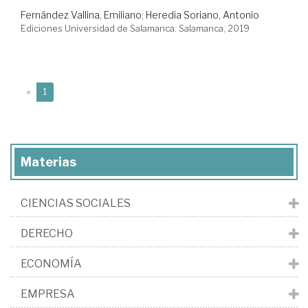
Fernández Vallina, Emiliano
;
Heredia Soriano, Antonio
Ediciones Universidad de Salamanca. Salamanca, 2019
(current)
«
1
Materias
CIENCIAS SOCIALES
DERECHO
ECONOMÍA
EMPRESA