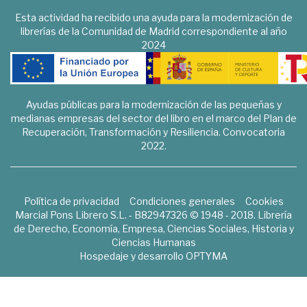
Esta actividad ha recibido una ayuda para la modernización de
librerías de la Comunidad de Madrid correspondiente al año
2024
Ayudas públicas para la modernización de las pequeñas y
medianas empresas del sector del libro en el marco del Plan de
Recuperación, Transformación y Resiliencia. Convocatoria
2022.
Política de privacidad
Condiciones generales
Cookies
Marcial Pons Librero S.L. - B82947326 © 1948 - 2018. Librería
de Derecho, Economía, Empresa, Ciencias Sociales, Historia y
Ciencias Humanas
Hospedaje y desarrollo
OPTYMA