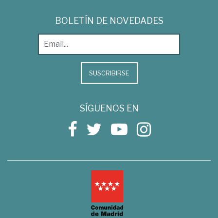
BOLETÍN DE NOVEDADES
SUSCRIBIRSE
SÍGUENOS EN