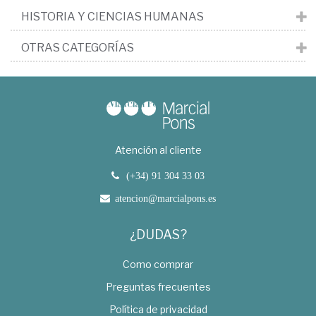
HISTORIA Y CIENCIAS HUMANAS
OTRAS CATEGORÍAS
Atención al cliente
(+34) 91 304 33 03
atencion@marcialpons.es
¿DUDAS?
Como comprar
Preguntas frecuentes
Política de privacidad