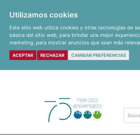
Utilizamos cookies
Este sitio web utiliza cookies y otras tecnologías de 
básica del sitio web
,
para brindar una mejor experienci
marketing
,
para mostrar anuncios que sean más releva
ACEPTAR
RECHAZAR
CAMBIAR PREFERENCIAS