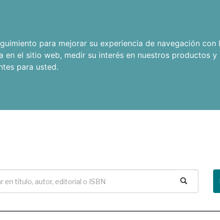
seguimiento para mejorar su experiencia de navegación con l
a en el sitio web
,
medir su interés en nuestros productos y 
ntes para usted
.
Buscar