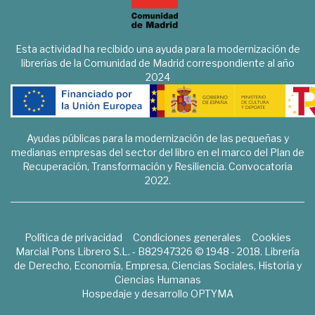
Esta actividad ha recibido una ayuda para la modernización de
librerías de la Comunidad de Madrid correspondiente al año
2024
Ayudas públicas para la modernización de las pequeñas y
medianas empresas del sector del libro en el marco del Plan de
Recuperación, Transformación y Resiliencia. Convocatoria
2022.
Política de privacidad
Condiciones generales
Cookies
Marcial Pons Librero S.L. - B82947326 © 1948 - 2018. Librería
de Derecho, Economía, Empresa, Ciencias Sociales, Historia y
Ciencias Humanas
Hospedaje y desarrollo
OPTYMA