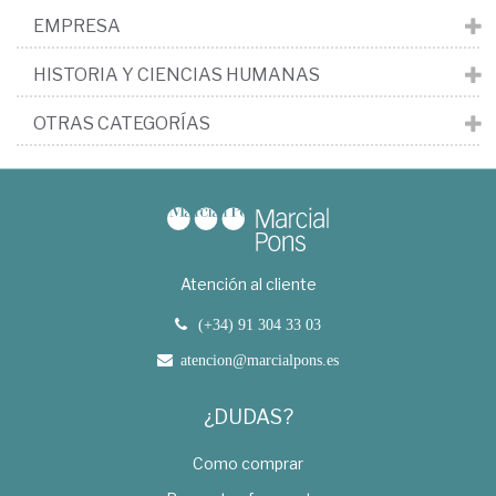
EMPRESA
HISTORIA Y CIENCIAS HUMANAS
OTRAS CATEGORÍAS
Atención al cliente
(+34) 91 304 33 03
atencion@marcialpons.es
¿DUDAS?
Como comprar