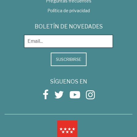
Preguntas frecuentes
Política de privacidad
BOLETÍN DE NOVEDADES
SUSCRIBIRSE
SÍGUENOS EN