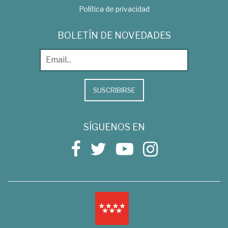
Política de privacidad
BOLETÍN DE NOVEDADES
SUSCRIBIRSE
SÍGUENOS EN