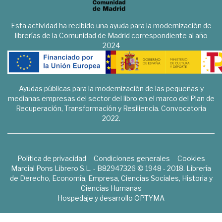
Esta actividad ha recibido una ayuda para la modernización de
librerías de la Comunidad de Madrid correspondiente al año
2024
Ayudas públicas para la modernización de las pequeñas y
medianas empresas del sector del libro en el marco del Plan de
Recuperación, Transformación y Resiliencia. Convocatoria
2022.
Política de privacidad
Condiciones generales
Cookies
Marcial Pons Librero S.L. - B82947326 © 1948 - 2018. Librería
de Derecho, Economía, Empresa, Ciencias Sociales, Historia y
Ciencias Humanas
Hospedaje y desarrollo
OPTYMA