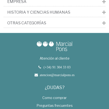
EMPRESA
HISTORIA Y CIENCIAS HUMANAS
OTRAS CATEGORÍAS
Atención al cliente
(+34) 91 304 33 03
atencion@marcialpons.es
¿DUDAS?
Como comprar
Preguntas frecuentes