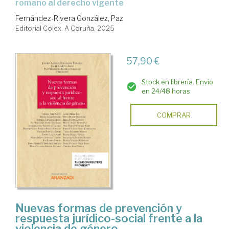
romano al derecho vigente
Fernández-Rivera González, Paz
Editorial Colex. A Coruña, 2025
57,90 €
Stock en librería. Envío
en 24/48 horas
COMPRAR
Nuevas formas de prevención y
respuesta jurídico-social frente a la
violencia de género