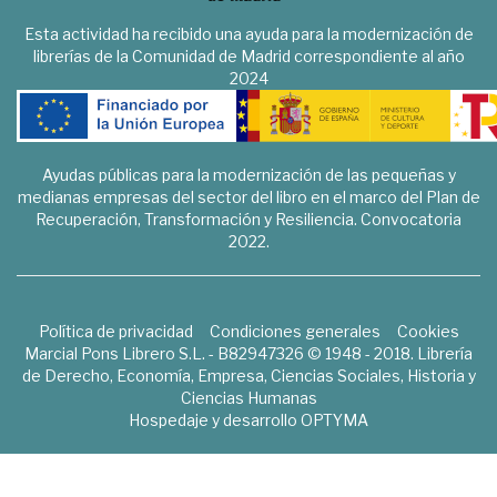
Esta actividad ha recibido una ayuda para la modernización de
librerías de la Comunidad de Madrid correspondiente al año
2024
Ayudas públicas para la modernización de las pequeñas y
medianas empresas del sector del libro en el marco del Plan de
Recuperación, Transformación y Resiliencia. Convocatoria
2022.
Política de privacidad
Condiciones generales
Cookies
Marcial Pons Librero S.L. - B82947326 © 1948 - 2018. Librería
de Derecho, Economía, Empresa, Ciencias Sociales, Historia y
Ciencias Humanas
Hospedaje y desarrollo
OPTYMA