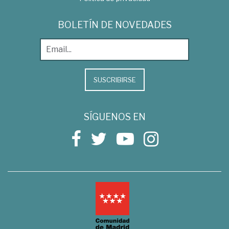
BOLETÍN DE NOVEDADES
SUSCRIBIRSE
SÍGUENOS EN