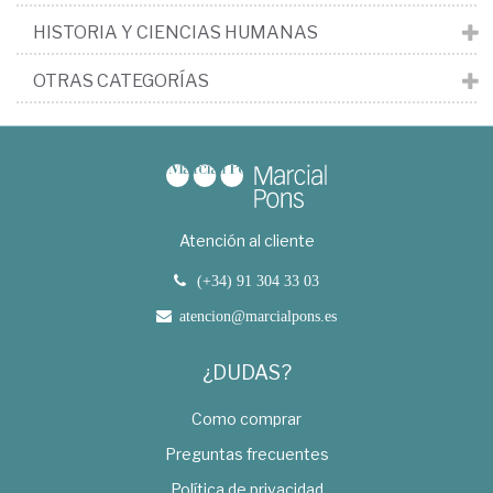
HISTORIA Y CIENCIAS HUMANAS
OTRAS CATEGORÍAS
Atención al cliente
(+34) 91 304 33 03
atencion@marcialpons.es
¿DUDAS?
Como comprar
Preguntas frecuentes
Política de privacidad