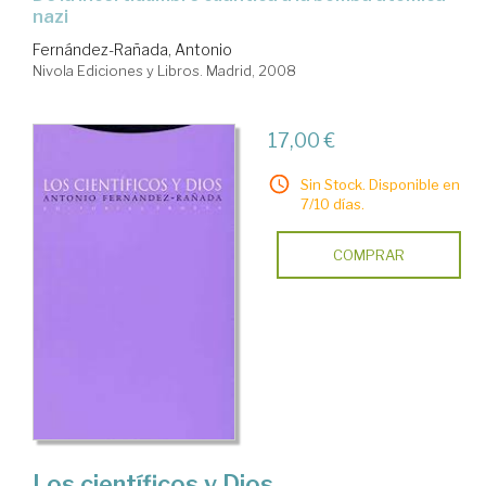
nazi
Fernández-Rañada, Antonio
Nivola Ediciones y Libros. Madrid, 2008
17,00 €
Sin Stock. Disponible en
7/10 días.
COMPRAR
Los científicos y Dios