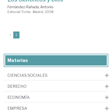
Fernández-Rañada, Antonio
Editorial Trotta . Madrid, 2008
(current)
«
1
Materias
CIENCIAS SOCIALES
DERECHO
ECONOMÍA
EMPRESA