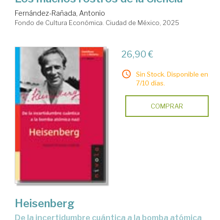
Fernández-Rañada, Antonio
Fondo de Cultura Económica. Ciudad de México, 2025
26,90 €
Sin Stock. Disponible en
7/10 días.
COMPRAR
Heisenberg
de la incertidumbre cuántica a la bomba atómica