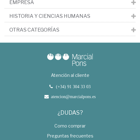
EMPRESA
HISTORIA Y CIENCIAS HUMANAS
OTRAS CATEGORÍAS
Atención al cliente
(+34) 91 304 33 03
atencion@marcialpons.es
¿DUDAS?
Como comprar
Preguntas frecuentes