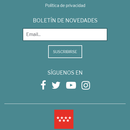
Política de privacidad
BOLETÍN DE NOVEDADES
SUSCRIBIRSE
SÍGUENOS EN