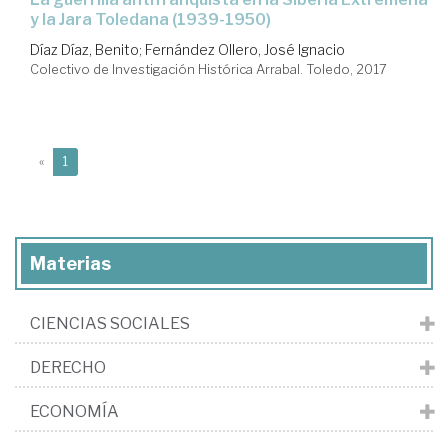
y la Jara Toledana (1939-1950)
Díaz Díaz, Benito
;
Fernández Ollero, José Ignacio
Colectivo de Investigación Histórica Arrabal. Toledo, 2017
(current)
«
1
Materias
CIENCIAS SOCIALES
DERECHO
ECONOMÍA