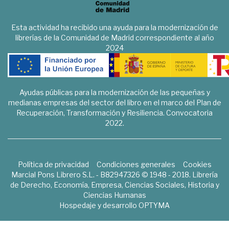
Esta actividad ha recibido una ayuda para la modernización de
librerías de la Comunidad de Madrid correspondiente al año
2024
Ayudas públicas para la modernización de las pequeñas y
medianas empresas del sector del libro en el marco del Plan de
Recuperación, Transformación y Resiliencia. Convocatoria
2022.
Política de privacidad
Condiciones generales
Cookies
Marcial Pons Librero S.L. - B82947326 © 1948 - 2018. Librería
de Derecho, Economía, Empresa, Ciencias Sociales, Historia y
Ciencias Humanas
Hospedaje y desarrollo
OPTYMA