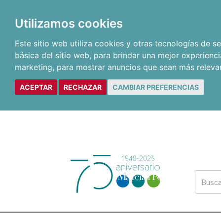
Utilizamos cookies
Este sitio web utiliza cookies y otras tecnologías de 
básica del sitio web
,
para brindar una mejor experienci
marketing
,
para mostrar anuncios que sean más releva
ACEPTAR
RECHAZAR
CAMBIAR PREFERENCIAS