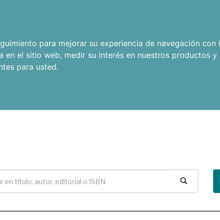
seguimiento para mejorar su experiencia de navegación con l
a en el sitio web
,
medir su interés en nuestros productos y 
ntes para usted
.
Buscar