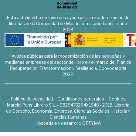
Esta actividad ha recibido una ayuda para la modernización de
librerías de la Comunidad de Madrid correspondiente al año
2024
Ayudas públicas para la modernización de las pequeñas y
medianas empresas del sector del libro en el marco del Plan de
Recuperación, Transformación y Resiliencia. Convocatoria
2022.
Política de privacidad
Condiciones generales
Cookies
Marcial Pons Librero S.L. - B82947326 © 1948 - 2018. Librería
de Derecho, Economía, Empresa, Ciencias Sociales, Historia y
Ciencias Humanas
Hospedaje y desarrollo
OPTYMA