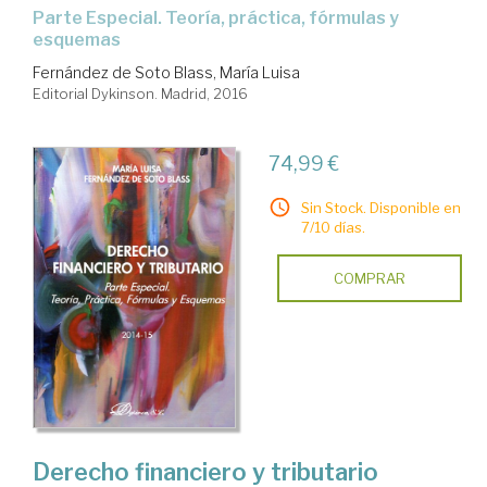
Parte Especial. Teoría, práctica, fórmulas y
esquemas
Fernández de Soto Blass, María Luisa
Editorial Dykinson. Madrid, 2016
74,99 €
Sin Stock. Disponible en
7/10 días.
COMPRAR
Derecho financiero y tributario