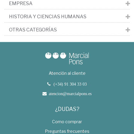
EMPRESA
HISTORIA Y CIENCIAS HUMANAS
OTRAS CATEGORÍAS
Atención al cliente
(+34) 91 304 33 03
atencion@marcialpons.es
¿DUDAS?
Como comprar
Preguntas frecuentes