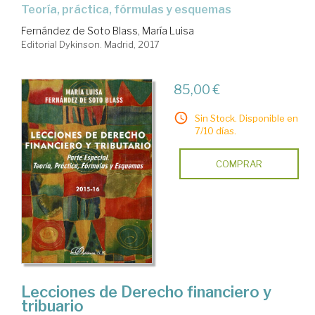
teoría, práctica, fórmulas y esquemas
Fernández de Soto Blass, María Luisa
Editorial Dykinson. Madrid, 2017
85,00 €
Sin Stock. Disponible en
7/10 días.
COMPRAR
Lecciones de Derecho financiero y
tribuario