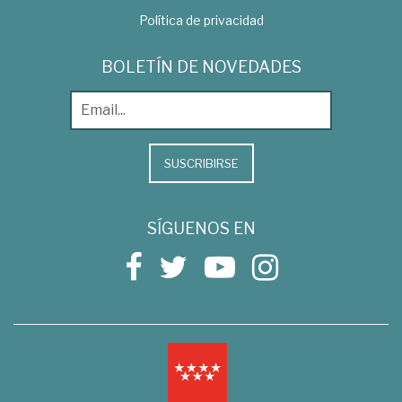
Política de privacidad
BOLETÍN DE NOVEDADES
SUSCRIBIRSE
SÍGUENOS EN