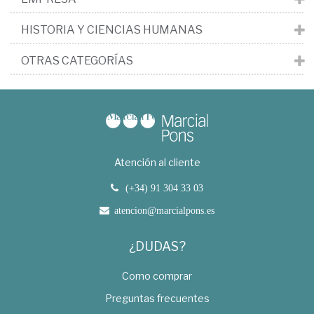
HISTORIA Y CIENCIAS HUMANAS
OTRAS CATEGORÍAS
Atención al cliente
(+34) 91 304 33 03
atencion@marcialpons.es
¿DUDAS?
Como comprar
Preguntas frecuentes