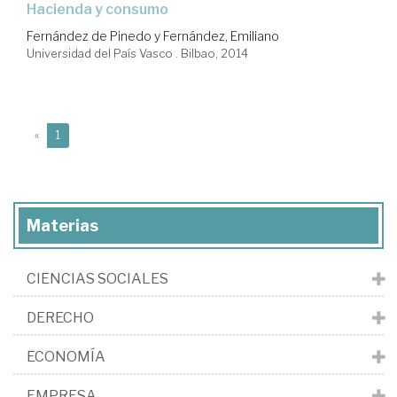
hacienda y consumo
Fernández de Pinedo y Fernández, Emiliano
Universidad del País Vasco . Bilbao, 2014
(current)
«
1
Materias
CIENCIAS SOCIALES
DERECHO
ECONOMÍA
EMPRESA