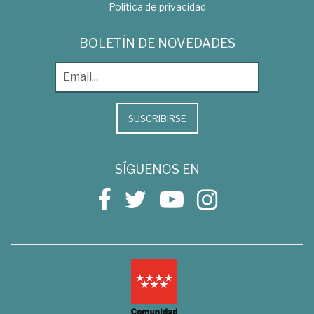
Política de privacidad
BOLETÍN DE NOVEDADES
SUSCRIBIRSE
SÍGUENOS EN