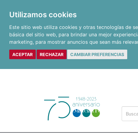
Utilizamos cookies
Este sitio web utiliza cookies y otras tecnologías de 
básica del sitio web
,
para brindar una mejor experienci
marketing
,
para mostrar anuncios que sean más releva
ACEPTAR
RECHAZAR
CAMBIAR PREFERENCIAS