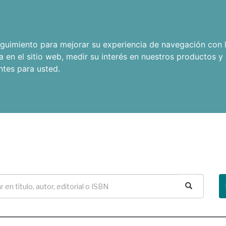
seguimiento para mejorar su experiencia de navegación con l
a en el sitio web
,
medir su interés en nuestros productos y 
ntes para usted
.
Buscar