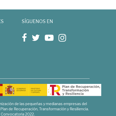
ES
SÍGUENOS EN
rnización de las pequeñas y medianas empresas del
l Plan de Recuperación, Transformación y Resiliencia.
Convocatoria 2022.