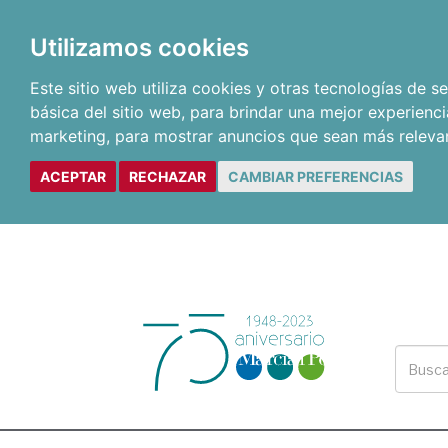
Utilizamos cookies
Este sitio web utiliza cookies y otras tecnologías de 
básica del sitio web
,
para brindar una mejor experienci
marketing
,
para mostrar anuncios que sean más releva
ACEPTAR
RECHAZAR
CAMBIAR PREFERENCIAS