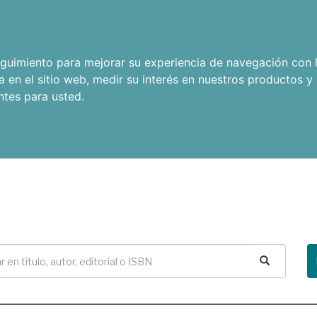
seguimiento para mejorar su experiencia de navegación con l
a en el sitio web
,
medir su interés en nuestros productos y 
ntes para usted
.
Buscar