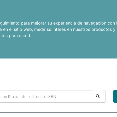
seguimiento para mejorar su experiencia de navegación con l
a en el sitio web
,
medir su interés en nuestros productos y 
ntes para usted
.
Buscar