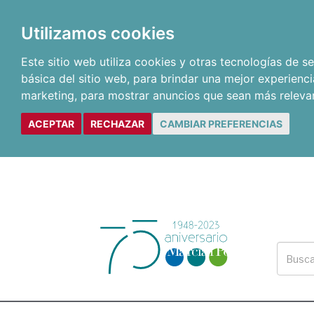
Utilizamos cookies
Este sitio web utiliza cookies y otras tecnologías de 
básica del sitio web
,
para brindar una mejor experienci
marketing
,
para mostrar anuncios que sean más releva
ACEPTAR
RECHAZAR
CAMBIAR PREFERENCIAS