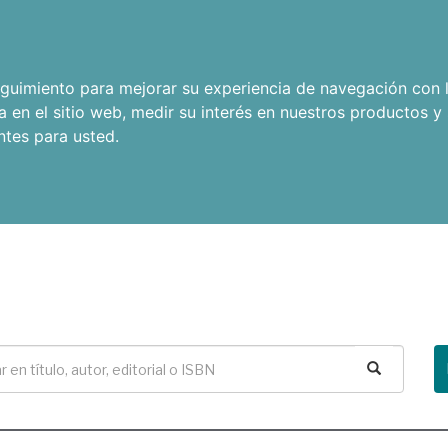
seguimiento para mejorar su experiencia de navegación con l
a en el sitio web
,
medir su interés en nuestros productos y 
ntes para usted
.
Buscar