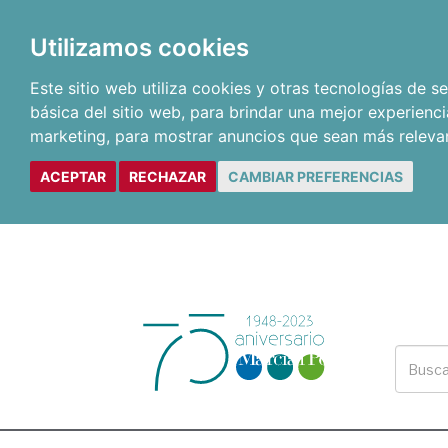
Utilizamos cookies
Este sitio web utiliza cookies y otras tecnologías de 
básica del sitio web
,
para brindar una mejor experienci
marketing
,
para mostrar anuncios que sean más releva
ACEPTAR
RECHAZAR
CAMBIAR PREFERENCIAS