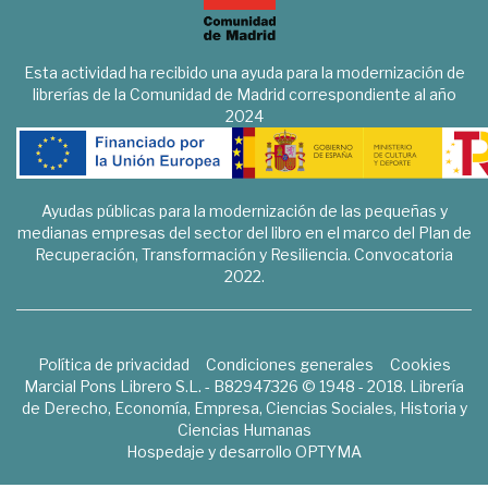
Esta actividad ha recibido una ayuda para la modernización de
librerías de la Comunidad de Madrid correspondiente al año
2024
Ayudas públicas para la modernización de las pequeñas y
medianas empresas del sector del libro en el marco del Plan de
Recuperación, Transformación y Resiliencia. Convocatoria
2022.
Política de privacidad
Condiciones generales
Cookies
Marcial Pons Librero S.L. - B82947326 © 1948 - 2018. Librería
de Derecho, Economía, Empresa, Ciencias Sociales, Historia y
Ciencias Humanas
Hospedaje y desarrollo
OPTYMA