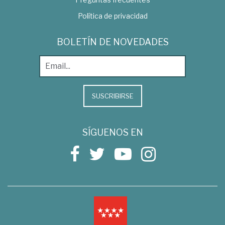
Política de privacidad
BOLETÍN DE NOVEDADES
SUSCRIBIRSE
SÍGUENOS EN