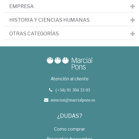
EMPRESA
HISTORIA Y CIENCIAS HUMANAS
OTRAS CATEGORÍAS
Atención al cliente
(+34) 91 304 33 03
atencion@marcialpons.es
¿DUDAS?
Como comprar
Preguntas frecuentes