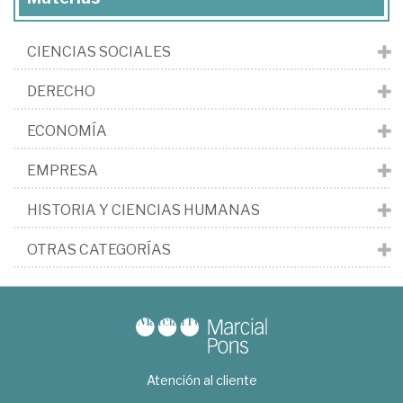
H.
CIENCIAS SOCIALES
DERECHO
ECONOMÍA
EMPRESA
HISTORIA Y CIENCIAS HUMANAS
OTRAS CATEGORÍAS
Atención al cliente