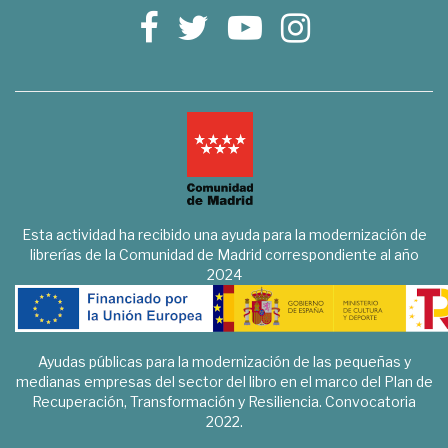
Esta actividad ha recibido una ayuda para la modernización de
librerías de la Comunidad de Madrid correspondiente al año
2024
Ayudas públicas para la modernización de las pequeñas y
medianas empresas del sector del libro en el marco del Plan de
Recuperación, Transformación y Resiliencia. Convocatoria
2022.