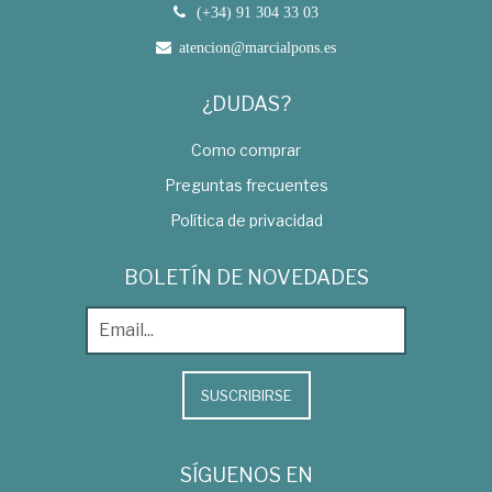
(+34) 91 304 33 03
atencion@marcialpons.es
¿DUDAS?
Como comprar
Preguntas frecuentes
Política de privacidad
BOLETÍN DE NOVEDADES
SUSCRIBIRSE
SÍGUENOS EN