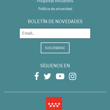
Preguntas frecuentes
Política de privacidad
BOLETÍN DE NOVEDADES
SUSCRIBIRSE
SÍGUENOS EN