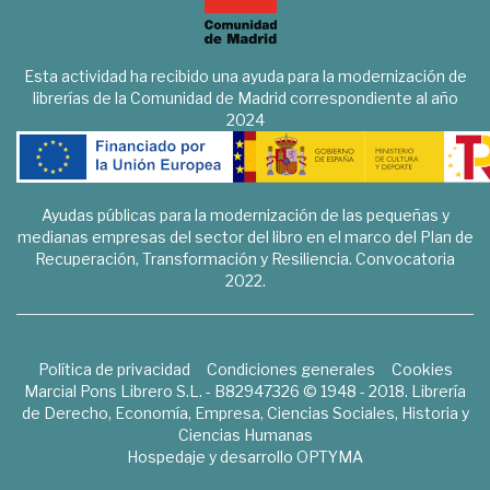
Esta actividad ha recibido una ayuda para la modernización de
librerías de la Comunidad de Madrid correspondiente al año
2024
Ayudas públicas para la modernización de las pequeñas y
medianas empresas del sector del libro en el marco del Plan de
Recuperación, Transformación y Resiliencia. Convocatoria
2022.
Política de privacidad
Condiciones generales
Cookies
Marcial Pons Librero S.L. - B82947326 © 1948 - 2018. Librería
de Derecho, Economía, Empresa, Ciencias Sociales, Historia y
Ciencias Humanas
Hospedaje y desarrollo
OPTYMA