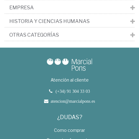
EMPRESA
HISTORIA Y CIENCIAS HUMANAS
OTRAS CATEGORÍAS
Atención al cliente
(+34) 91 304 33 03
atencion@marcialpons.es
¿DUDAS?
Como comprar