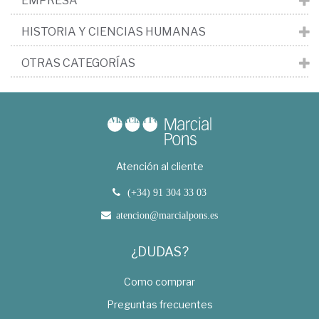
EMPRESA
HISTORIA Y CIENCIAS HUMANAS
OTRAS CATEGORÍAS
Atención al cliente
(+34) 91 304 33 03
atencion@marcialpons.es
¿DUDAS?
Como comprar
Preguntas frecuentes