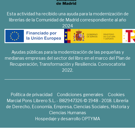
Esta actividad ha recibido una ayuda para la modernización de
librerías de la Comunidad de Madrid correspondiente al año
2024
Ayudas públicas para la modernización de las pequeñas y
medianas empresas del sector del libro en el marco del Plan de
Recuperación, Transformación y Resiliencia. Convocatoria
2022.
Política de privacidad
Condiciones generales
Cookies
Marcial Pons Librero S.L. - B82947326 © 1948 - 2018. Librería
de Derecho, Economía, Empresa, Ciencias Sociales, Historia y
Ciencias Humanas
Hospedaje y desarrollo
OPTYMA