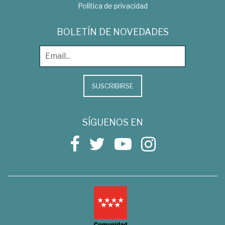
Política de privacidad
BOLETÍN DE NOVEDADES
SUSCRIBIRSE
SÍGUENOS EN