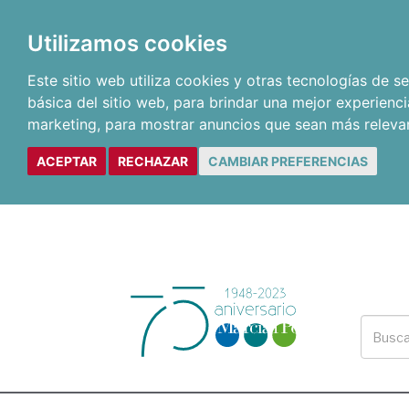
Utilizamos cookies
Este sitio web utiliza cookies y otras tecnologías de 
básica del sitio web
,
para brindar una mejor experienci
marketing
,
para mostrar anuncios que sean más releva
ACEPTAR
RECHAZAR
CAMBIAR PREFERENCIAS