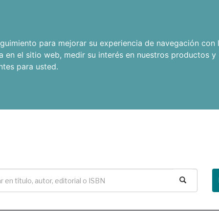
seguimiento para mejorar su experiencia de navegación con l
a en el sitio web
,
medir su interés en nuestros productos y 
ntes para usted
.
Buscar