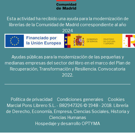
Esta actividad ha recibido una ayuda para la modernización de
librerías de la Comunidad de Madrid correspondiente al año
2024
Ayudas públicas para la modernización de las pequeñas y
medianas empresas del sector del libro en el marco del Plan de
Recuperación, Transformación y Resiliencia. Convocatoria
2022.
Política de privacidad
Condiciones generales
Cookies
Marcial Pons Librero S.L. - B82947326 © 1948 - 2018. Librería
de Derecho, Economía, Empresa, Ciencias Sociales, Historia y
Ciencias Humanas
Hospedaje y desarrollo
OPTYMA