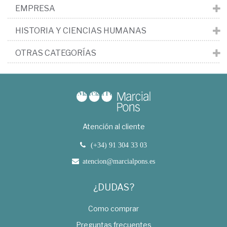
EMPRESA
HISTORIA Y CIENCIAS HUMANAS
OTRAS CATEGORÍAS
Atención al cliente
(+34) 91 304 33 03
atencion@marcialpons.es
¿DUDAS?
Como comprar
Preguntas frecuentes