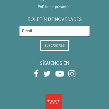
Política de privacidad
BOLETÍN DE NOVEDADES
SUSCRIBIRSE
SÍGUENOS EN