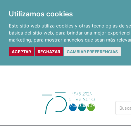
Utilizamos cookies
Este sitio web utiliza cookies y otras tecnologías de 
básica del sitio web
,
para brindar una mejor experienci
marketing
,
para mostrar anuncios que sean más releva
ACEPTAR
RECHAZAR
CAMBIAR PREFERENCIAS