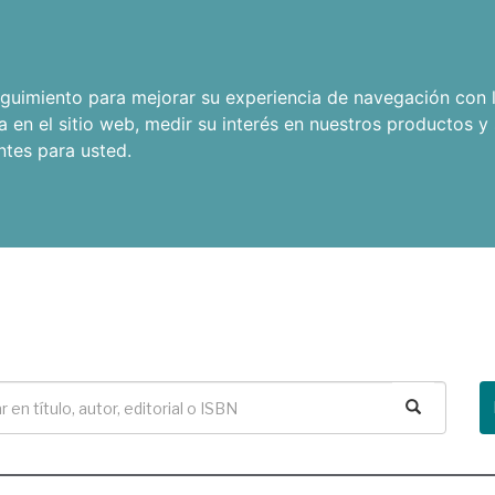
seguimiento para mejorar su experiencia de navegación con l
a en el sitio web
,
medir su interés en nuestros productos y 
ntes para usted
.
Buscar