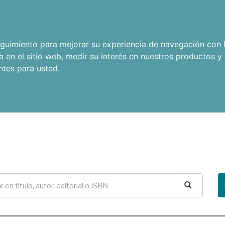
seguimiento para mejorar su experiencia de navegación con l
a en el sitio web
,
medir su interés en nuestros productos y 
ntes para usted
.
Buscar