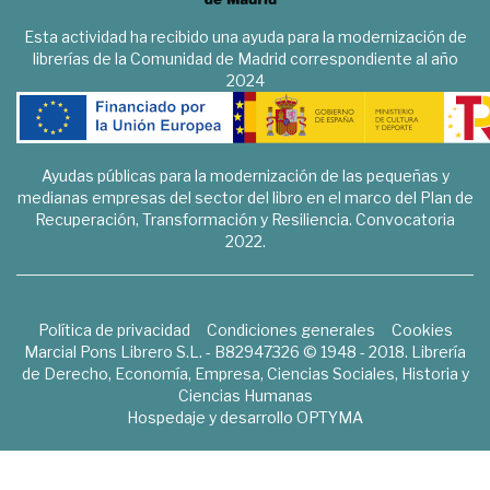
Esta actividad ha recibido una ayuda para la modernización de
librerías de la Comunidad de Madrid correspondiente al año
2024
Ayudas públicas para la modernización de las pequeñas y
medianas empresas del sector del libro en el marco del Plan de
Recuperación, Transformación y Resiliencia. Convocatoria
2022.
Política de privacidad
Condiciones generales
Cookies
Marcial Pons Librero S.L. - B82947326 © 1948 - 2018. Librería
de Derecho, Economía, Empresa, Ciencias Sociales, Historia y
Ciencias Humanas
Hospedaje y desarrollo
OPTYMA