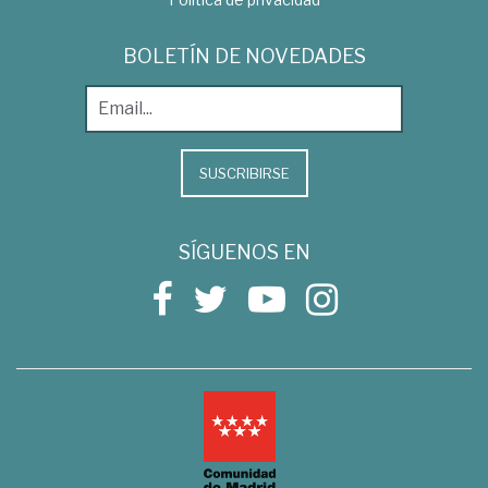
BOLETÍN DE NOVEDADES
SUSCRIBIRSE
SÍGUENOS EN