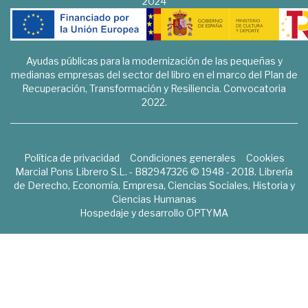
2024
Ayudas públicas para la modernización de las pequeñas y
medianas empresas del sector del libro en el marco del Plan de
Recuperación, Transformación y Resiliencia. Convocatoria
2022.
Política de privacidad
Condiciones generales
Cookies
Marcial Pons Librero S.L. - B82947326 © 1948 - 2018. Librería
de Derecho, Economía, Empresa, Ciencias Sociales, Historia y
Ciencias Humanas
Hospedaje y desarrollo
OPTYMA