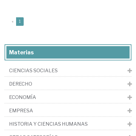
(current)
«
1
Materias
CIENCIAS SOCIALES
DERECHO
ECONOMÍA
EMPRESA
HISTORIA Y CIENCIAS HUMANAS