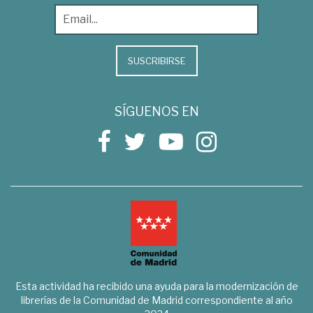
SUSCRIBIRSE
SÍGUENOS EN
Esta actividad ha recibido una ayuda para la modernización de
librerías de la Comunidad de Madrid correspondiente al año