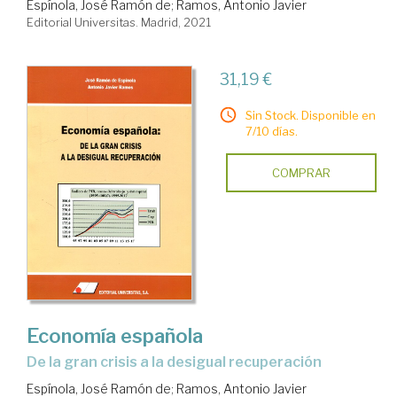
Espínola, José Ramón de
;
Ramos, Antonio Javier
Editorial Universitas. Madrid, 2021
31,19 €
Sin Stock. Disponible en
7/10 días.
COMPRAR
Economía española
de la gran crisis a la desigual recuperación
Espínola, José Ramón de
;
Ramos, Antonio Javier