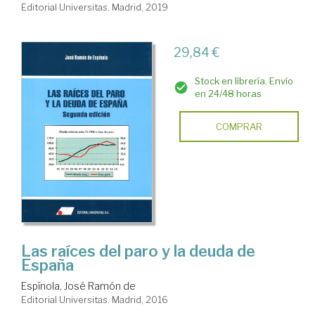
Editorial Universitas. Madrid, 2019
29,84 €
Stock en librería. Envío
en 24/48 horas
COMPRAR
Las raíces del paro y la deuda de
España
Espínola, José Ramón de
Editorial Universitas. Madrid, 2016