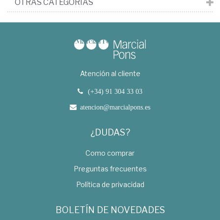
OTRAS CATEGORÍAS
Atención al cliente
(+34) 91 304 33 03
atencion@marcialpons.es
¿DUDAS?
Como comprar
Preguntas frecuentes
Política de privacidad
BOLETÍN DE NOVEDADES