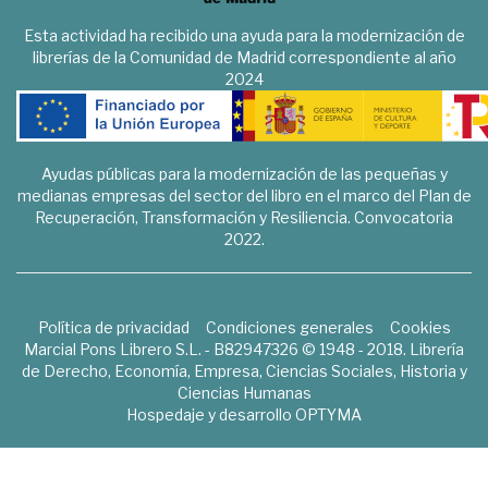
Esta actividad ha recibido una ayuda para la modernización de
librerías de la Comunidad de Madrid correspondiente al año
2024
Ayudas públicas para la modernización de las pequeñas y
medianas empresas del sector del libro en el marco del Plan de
Recuperación, Transformación y Resiliencia. Convocatoria
2022.
Política de privacidad
Condiciones generales
Cookies
Marcial Pons Librero S.L. - B82947326 © 1948 - 2018. Librería
de Derecho, Economía, Empresa, Ciencias Sociales, Historia y
Ciencias Humanas
Hospedaje y desarrollo
OPTYMA