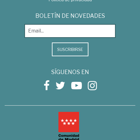
BOLETÍN DE NOVEDADES
SUSCRIBIRSE
SÍGUENOS EN