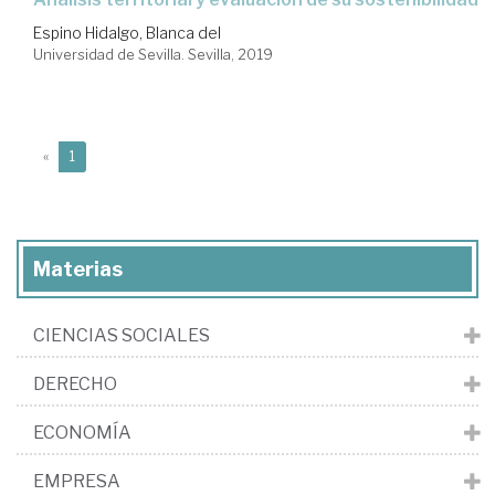
Espino Hidalgo, Blanca del
Universidad de Sevilla. Sevilla, 2019
(current)
«
1
Materias
CIENCIAS SOCIALES
DERECHO
ECONOMÍA
EMPRESA