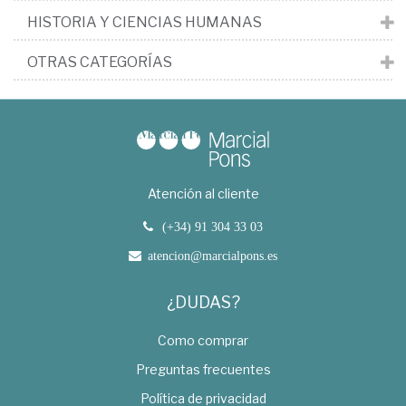
HISTORIA Y CIENCIAS HUMANAS
OTRAS CATEGORÍAS
Atención al cliente
(+34) 91 304 33 03
atencion@marcialpons.es
¿DUDAS?
Como comprar
Preguntas frecuentes
Política de privacidad