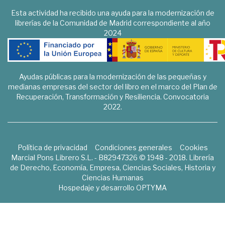
Esta actividad ha recibido una ayuda para la modernización de
librerías de la Comunidad de Madrid correspondiente al año
2024
Ayudas públicas para la modernización de las pequeñas y
medianas empresas del sector del libro en el marco del Plan de
Recuperación, Transformación y Resiliencia. Convocatoria
2022.
Política de privacidad
Condiciones generales
Cookies
Marcial Pons Librero S.L. - B82947326 © 1948 - 2018. Librería
de Derecho, Economía, Empresa, Ciencias Sociales, Historia y
Ciencias Humanas
Hospedaje y desarrollo
OPTYMA