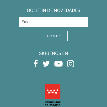
BOLETÍN DE NOVEDADES
SUSCRIBIRSE
SÍGUENOS EN