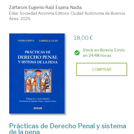
Zaffaroni, Eugenio Raúl
;
Espina, Nadia
Ediar. Sociedad Anonima Editora. Ciudad Autónoma de Buenos
Aires, 2025
18,00 €
Stock en librería. Envío
en 24/48 horas
COMPRAR
Prácticas de Derecho Penal y sistema
de la pena