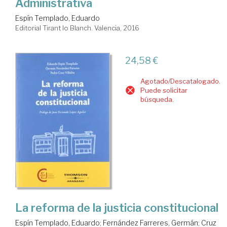
Administrativa
Espín Templado, Eduardo
Editorial Tirant lo Blanch. Valencia, 2016
24,58 €
Agotado/Descatalogado.
Puede solicitar
búsqueda.
La reforma de la justicia constitucional
Espín Templado, Eduardo
;
Fernández Farreres, Germán
;
Cruz