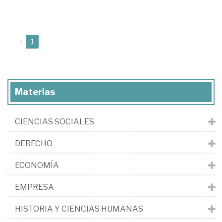
(current)
«
1
Materias
CIENCIAS SOCIALES
DERECHO
ECONOMÍA
EMPRESA
HISTORIA Y CIENCIAS HUMANAS