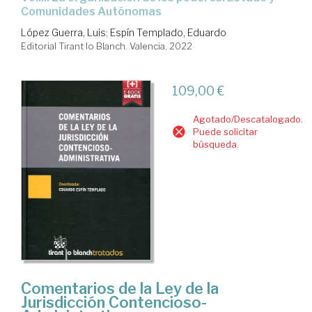
Comunidades Autónomas
López Guerra, Luis
;
Espín Templado, Eduardo
Editorial Tirant lo Blanch. Valencia, 2022
109,00 €
Agotado/Descatalogado.
Puede solicitar
búsqueda.
Comentarios de la Ley de la
Jurisdicción Contencioso-