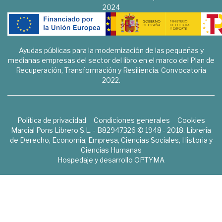
2024
Ayudas públicas para la modernización de las pequeñas y
medianas empresas del sector del libro en el marco del Plan de
Recuperación, Transformación y Resiliencia. Convocatoria
2022.
Política de privacidad
Condiciones generales
Cookies
Marcial Pons Librero S.L. - B82947326 © 1948 - 2018. Librería
de Derecho, Economía, Empresa, Ciencias Sociales, Historia y
Ciencias Humanas
Hospedaje y desarrollo
OPTYMA