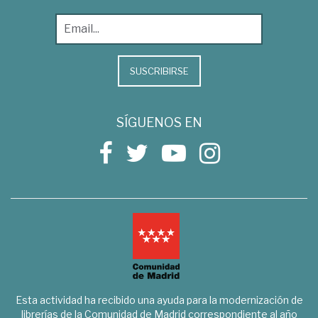
SUSCRIBIRSE
SÍGUENOS EN
Esta actividad ha recibido una ayuda para la modernización de
librerías de la Comunidad de Madrid correspondiente al año