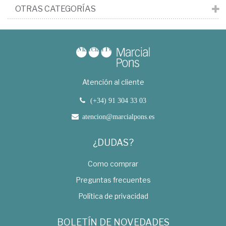
OTRAS CATEGORÍAS
Atención al cliente
(+34) 91 304 33 03
atencion@marcialpons.es
¿DUDAS?
Como comprar
Preguntas frecuentes
Política de privacidad
BOLETÍN DE NOVEDADES