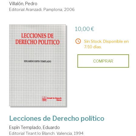
Villalón, Pedro
Editorial Aranzadi. Pamplona, 2006
10,00 €
Sin Stock. Disponible en
7/10 días.
COMPRAR
Lecciones de Derecho político
Espín Templado, Eduardo
Editorial Tirant lo Blanch. Valencia, 1994