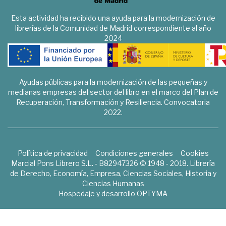
Esta actividad ha recibido una ayuda para la modernización de
librerías de la Comunidad de Madrid correspondiente al año
2024
Ayudas públicas para la modernización de las pequeñas y
medianas empresas del sector del libro en el marco del Plan de
Recuperación, Transformación y Resiliencia. Convocatoria
2022.
Política de privacidad
Condiciones generales
Cookies
Marcial Pons Librero S.L. - B82947326 © 1948 - 2018. Librería
de Derecho, Economía, Empresa, Ciencias Sociales, Historia y
Ciencias Humanas
Hospedaje y desarrollo
OPTYMA