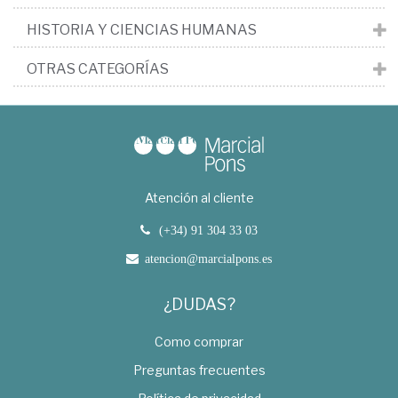
HISTORIA Y CIENCIAS HUMANAS
OTRAS CATEGORÍAS
Atención al cliente
(+34) 91 304 33 03
atencion@marcialpons.es
¿DUDAS?
Como comprar
Preguntas frecuentes