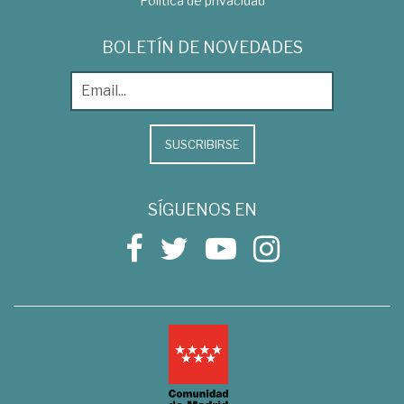
Política de privacidad
BOLETÍN DE NOVEDADES
SUSCRIBIRSE
SÍGUENOS EN