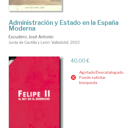
Administración y Estado en la España
Moderna
Escudero, José Antonio
Junta de Castilla y León. Valladolid, 2002
40,00 €
Agotado/Descatalogado.
Puede solicitar
búsqueda.