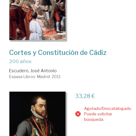
Cortes y Constitución de Cádiz
200 años
Escudero, José Antonio
Espasa Libros. Madrid, 2011
33,28 €
Agotado/Descatalogado.
Puede solicitar
búsqueda.