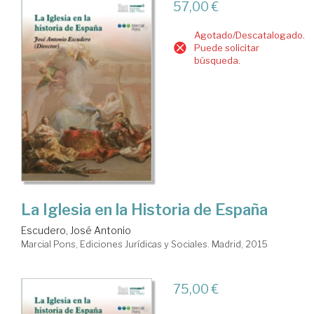
57,00 €
Agotado/Descatalogado.
Puede solicitar
búsqueda.
La Iglesia en la Historia de España
Escudero, José Antonio
Marcial Pons, Ediciones Jurídicas y Sociales. Madrid, 2015
75,00 €