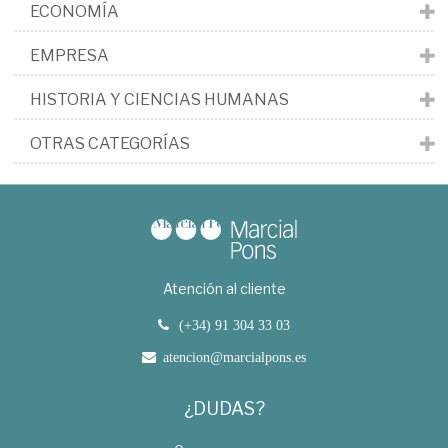
ECONOMÍA
EMPRESA
HISTORIA Y CIENCIAS HUMANAS
OTRAS CATEGORÍAS
Atención al cliente
(+34) 91 304 33 03
atencion@marcialpons.es
¿DUDAS?