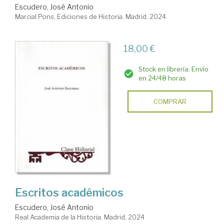
Escudero, José Antonio
Marcial Pons, Ediciones de Historia. Madrid, 2024
18,00 €
Stock en librería. Envío
en 24/48 horas
COMPRAR
Escritos académicos
Escudero, José Antonio
Real Academia de la Historia. Madrid, 2024