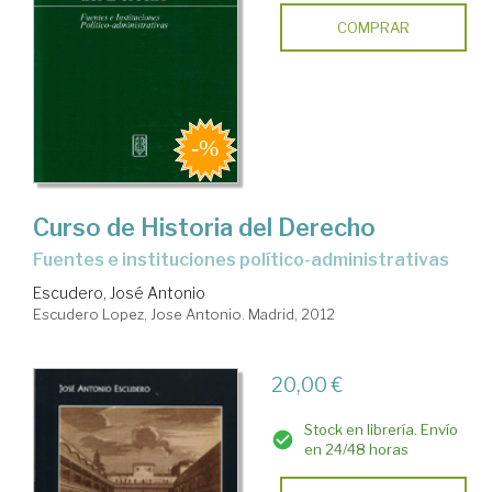
COMPRAR
Curso de Historia del Derecho
fuentes e instituciones político-administrativas
Escudero, José Antonio
Escudero Lopez, Jose Antonio. Madrid, 2012
20,00 €
Stock en librería. Envío
en 24/48 horas