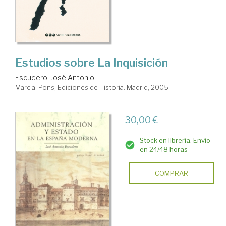
Estudios sobre La Inquisición
Escudero, José Antonio
Marcial Pons, Ediciones de Historia. Madrid, 2005
30,00 €
Stock en librería. Envío
en 24/48 horas
COMPRAR