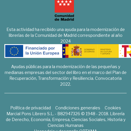
Esta actividad ha recibido una ayuda para la modernización de
librerías de la Comunidad de Madrid correspondiente al año
2024
Ayudas públicas para la modernización de las pequeñas y
medianas empresas del sector del libro en el marco del Plan de
Recuperación, Transformación y Resiliencia. Convocatoria
2022.
Política de privacidad
Condiciones generales
Cookies
Marcial Pons Librero S.L. - B82947326 © 1948 - 2018. Librería
de Derecho, Economía, Empresa, Ciencias Sociales, Historia y
Ciencias Humanas