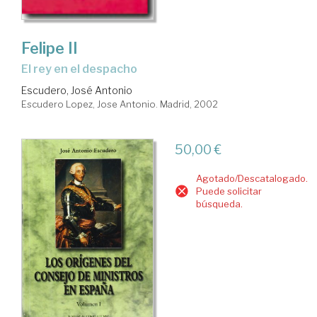
Felipe II
el rey en el despacho
Escudero, José Antonio
Escudero Lopez, Jose Antonio. Madrid, 2002
50,00 €
Agotado/Descatalogado.
Puede solicitar
búsqueda.