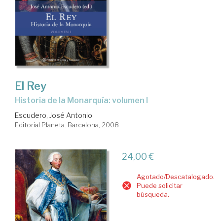
El Rey
historia de la Monarquía: volumen I
Escudero, José Antonio
Editorial Planeta. Barcelona, 2008
24,00 €
Agotado/Descatalogado.
Puede solicitar
búsqueda.