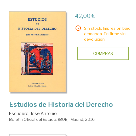
42,00 €
Sin stock. Impresión bajo
demanda. En firme sin
devolución
COMPRAR
Estudios de Historia del Derecho
Escudero, José Antonio
Boletín Oficial del Estado. (BOE). Madrid, 2016