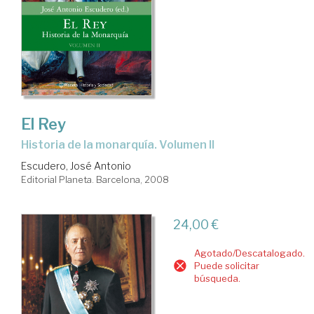
El Rey
historia de la monarquía. Volumen II
Escudero, José Antonio
Editorial Planeta. Barcelona, 2008
24,00 €
Agotado/Descatalogado.
Puede solicitar
búsqueda.