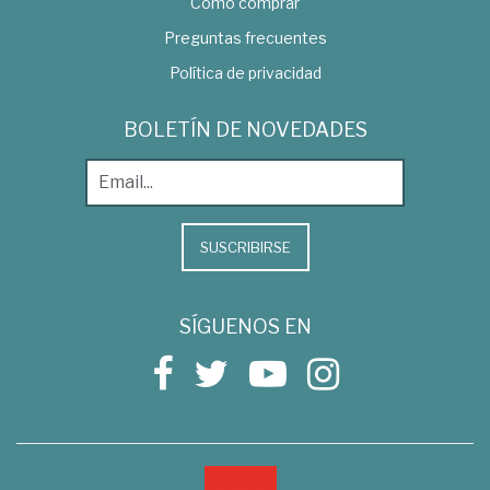
Como comprar
Preguntas frecuentes
Política de privacidad
BOLETÍN DE NOVEDADES
SUSCRIBIRSE
SÍGUENOS EN