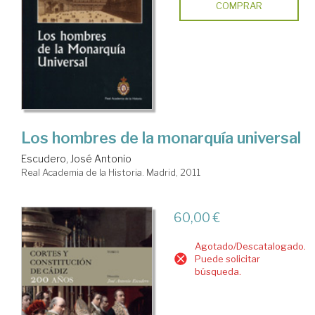
COMPRAR
Los hombres de la monarquía universal
Escudero, José Antonio
Real Academia de la Historia. Madrid, 2011
60,00 €
Agotado/Descatalogado.
Puede solicitar
búsqueda.