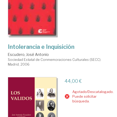
Intolerancia e Inquisición
Escudero, José Antonio
Sociedad Estatal de Conmemoraciones Culturales (SECC).
Madrid, 2006
44,00 €
Agotado/Descatalogado.
Puede solicitar
búsqueda.