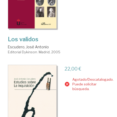
Los validos
Escudero, José Antonio
Editorial Dykinson. Madrid, 2005
22,00 €
Agotado/Descatalogado.
Puede solicitar
búsqueda.