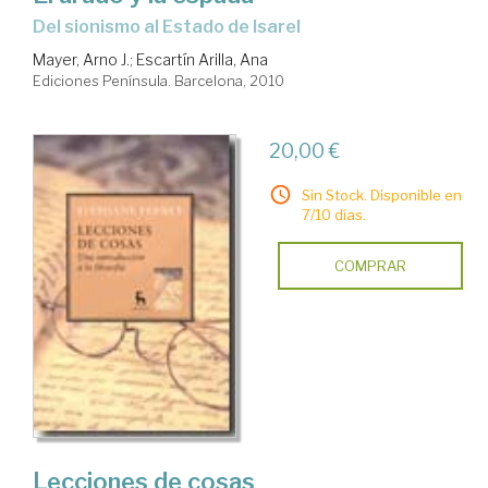
del sionismo al Estado de Isarel
Mayer, Arno J.
;
Escartín Arilla, Ana
Ediciones Península. Barcelona, 2010
20,00 €
Sin Stock. Disponible en
7/10 días.
COMPRAR
Lecciones de cosas