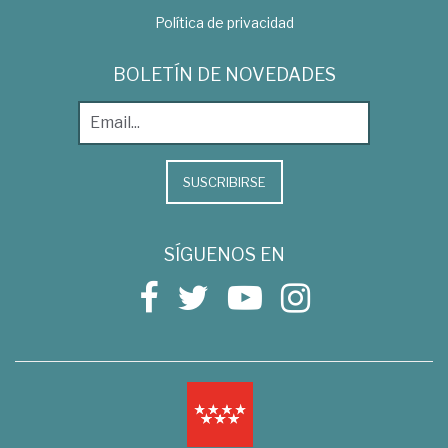
Política de privacidad
BOLETÍN DE NOVEDADES
SUSCRIBIRSE
SÍGUENOS EN