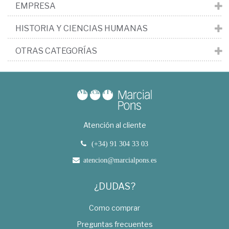
EMPRESA
HISTORIA Y CIENCIAS HUMANAS
OTRAS CATEGORÍAS
Atención al cliente
(+34) 91 304 33 03
atencion@marcialpons.es
¿DUDAS?
Como comprar
Preguntas frecuentes