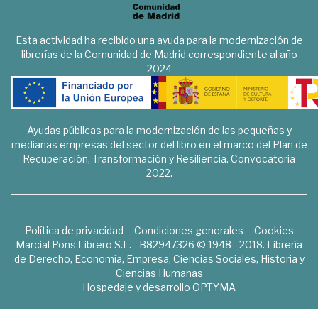
Esta actividad ha recibido una ayuda para la modernización de
librerías de la Comunidad de Madrid correspondiente al año
2024
Ayudas públicas para la modernización de las pequeñas y
medianas empresas del sector del libro en el marco del Plan de
Recuperación, Transformación y Resiliencia. Convocatoria
2022.
Política de privacidad
Condiciones generales
Cookies
Marcial Pons Librero S.L. - B82947326 © 1948 - 2018. Librería
de Derecho, Economía, Empresa, Ciencias Sociales, Historia y
Ciencias Humanas
Hospedaje y desarrollo
OPTYMA