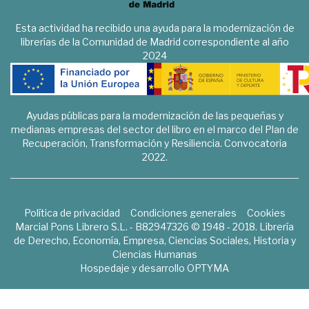
Esta actividad ha recibido una ayuda para la modernización de
librerías de la Comunidad de Madrid correspondiente al año
2024
Ayudas públicas para la modernización de las pequeñas y
medianas empresas del sector del libro en el marco del Plan de
Recuperación, Transformación y Resiliencia. Convocatoria
2022.
Política de privacidad
Condiciones generales
Cookies
Marcial Pons Librero S.L. - B82947326 © 1948 - 2018. Librería
de Derecho, Economía, Empresa, Ciencias Sociales, Historia y
Ciencias Humanas
Hospedaje y desarrollo
OPTYMA