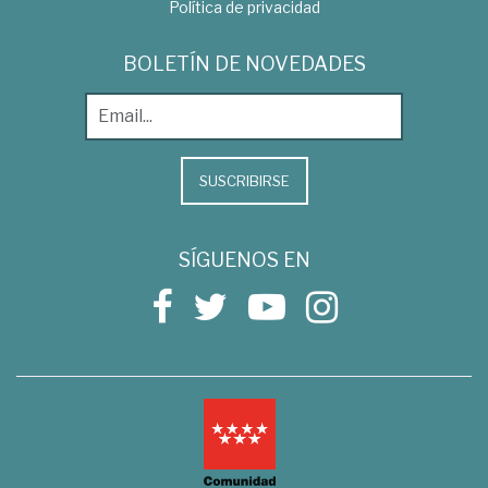
Política de privacidad
BOLETÍN DE NOVEDADES
SUSCRIBIRSE
SÍGUENOS EN