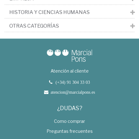
HISTORIA Y CIENCIAS HUMANAS
OTRAS CATEGORÍAS
Atención al cliente
(+34) 91 304 33 03
atencion@marcialpons.es
¿DUDAS?
Como comprar
Preguntas frecuentes