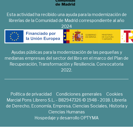
Esta actividad ha recibido una ayuda para la modernización de
librerías de la Comunidad de Madrid correspondiente al año
2024
Ayudas públicas para la modernización de las pequeñas y
medianas empresas del sector del libro en el marco del Plan de
Recuperación, Transformación y Resiliencia. Convocatoria
2022.
Política de privacidad
Condiciones generales
Cookies
Marcial Pons Librero S.L. - B82947326 © 1948 - 2018. Librería
de Derecho, Economía, Empresa, Ciencias Sociales, Historia y
Ciencias Humanas
Hospedaje y desarrollo
OPTYMA