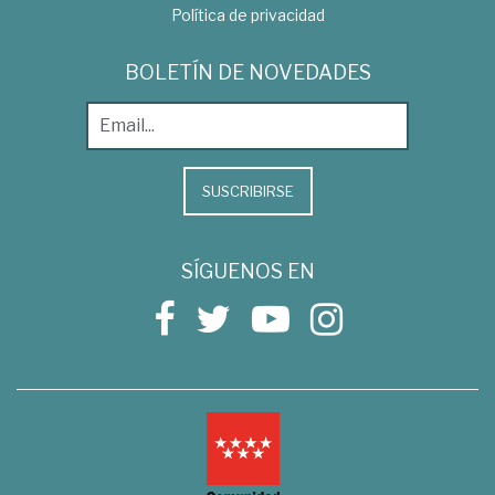
Política de privacidad
BOLETÍN DE NOVEDADES
SUSCRIBIRSE
SÍGUENOS EN