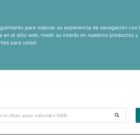
seguimiento para mejorar su experiencia de navegación con l
a en el sitio web
,
medir su interés en nuestros productos y 
ntes para usted
.
Buscar