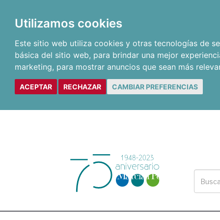
Utilizamos cookies
Este sitio web utiliza cookies y otras tecnologías de 
básica del sitio web
,
para brindar una mejor experienci
marketing
,
para mostrar anuncios que sean más releva
ACEPTAR
RECHAZAR
CAMBIAR PREFERENCIAS