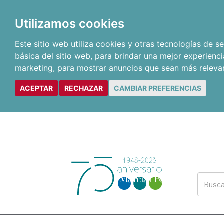
Utilizamos cookies
Este sitio web utiliza cookies y otras tecnologías de 
básica del sitio web
,
para brindar una mejor experienci
marketing
,
para mostrar anuncios que sean más releva
ACEPTAR
RECHAZAR
CAMBIAR PREFERENCIAS