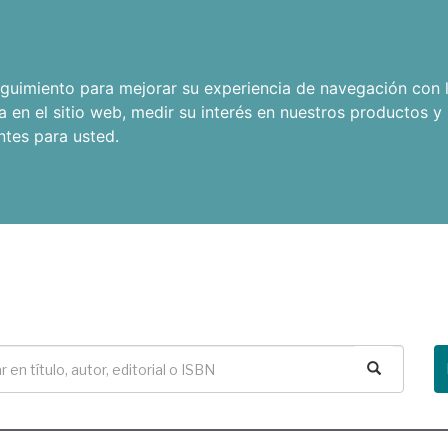
seguimiento para mejorar su experiencia de navegación con l
a en el sitio web
,
medir su interés en nuestros productos y 
ntes para usted
.
Buscar