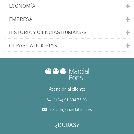
ECONOMÍA
EMPRESA
HISTORIA Y CIENCIAS HUMANAS
OTRAS CATEGORÍAS
Atención al cliente
(+34) 91 304 33 03
atencion@marcialpons.es
¿DUDAS?