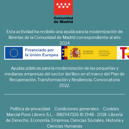
Esta actividad ha recibido una ayuda para la modernización de
librerías de la Comunidad de Madrid correspondiente al año
2024
Ayudas públicas para la modernización de las pequeñas y
medianas empresas del sector del libro en el marco del Plan de
Recuperación, Transformación y Resiliencia. Convocatoria
2022.
Política de privacidad
Condiciones generales
Cookies
Marcial Pons Librero S.L. - B82947326 © 1948 - 2018. Librería
de Derecho, Economía, Empresa, Ciencias Sociales, Historia y
Ciencias Humanas