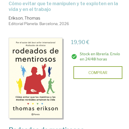
Cómo evitar que te manipulen y te exploten en la
vida y en el trabajo
Erikson, Thomas
Editorial Planeta. Barcelona, 2026
19,90 €
Stock en librería. Envío
en 24/48 horas
COMPRAR