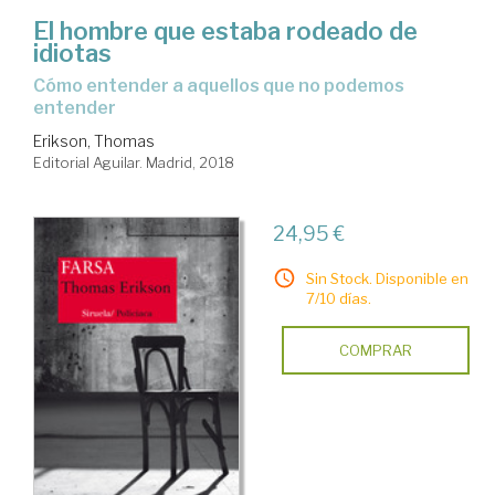
El hombre que estaba rodeado de
idiotas
cómo entender a aquellos que no podemos
entender
Erikson, Thomas
Editorial Aguilar. Madrid, 2018
24,95 €
Sin Stock. Disponible en
7/10 días.
COMPRAR