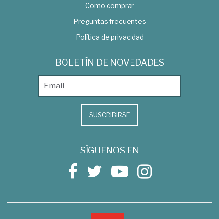
Como comprar
Preguntas frecuentes
Política de privacidad
BOLETÍN DE NOVEDADES
SUSCRIBIRSE
SÍGUENOS EN