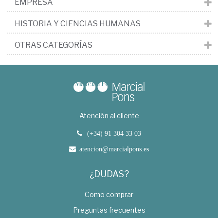
EMPRESA
HISTORIA Y CIENCIAS HUMANAS
OTRAS CATEGORÍAS
Atención al cliente
(+34) 91 304 33 03
atencion@marcialpons.es
¿DUDAS?
Como comprar
Preguntas frecuentes