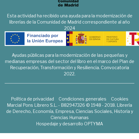
Esta actividad ha recibido una ayuda para la modernización de
librerías de la Comunidad de Madrid correspondiente al año
2024
Ayudas públicas para la modernización de las pequeñas y
medianas empresas del sector del libro en el marco del Plan de
Recuperación, Transformación y Resiliencia. Convocatoria
2022.
Política de privacidad
Condiciones generales
Cookies
Marcial Pons Librero S.L. - B82947326 © 1948 - 2018. Librería
de Derecho, Economía, Empresa, Ciencias Sociales, Historia y
Ciencias Humanas
Hospedaje y desarrollo
OPTYMA