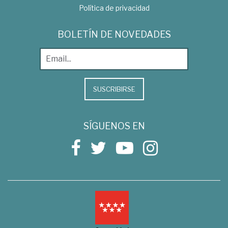
Política de privacidad
BOLETÍN DE NOVEDADES
SUSCRIBIRSE
SÍGUENOS EN