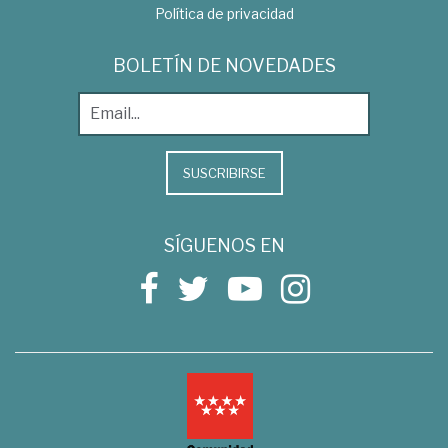
Política de privacidad
BOLETÍN DE NOVEDADES
SUSCRIBIRSE
SÍGUENOS EN