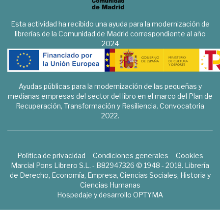
Esta actividad ha recibido una ayuda para la modernización de
librerías de la Comunidad de Madrid correspondiente al año
2024
Ayudas públicas para la modernización de las pequeñas y
medianas empresas del sector del libro en el marco del Plan de
Recuperación, Transformación y Resiliencia. Convocatoria
2022.
Política de privacidad
Condiciones generales
Cookies
Marcial Pons Librero S.L. - B82947326 © 1948 - 2018. Librería
de Derecho, Economía, Empresa, Ciencias Sociales, Historia y
Ciencias Humanas
Hospedaje y desarrollo
OPTYMA