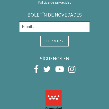
Política de privacidad
BOLETÍN DE NOVEDADES
SUSCRIBIRSE
SÍGUENOS EN