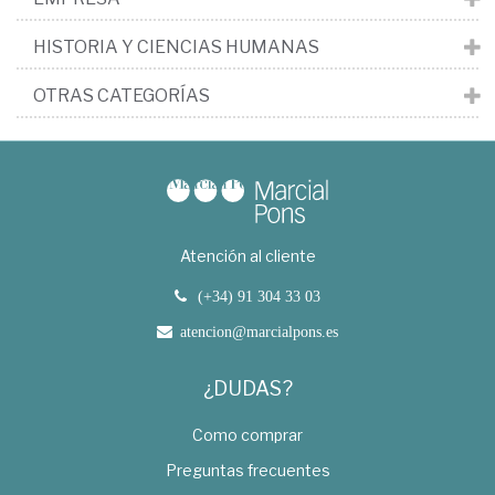
HISTORIA Y CIENCIAS HUMANAS
OTRAS CATEGORÍAS
Atención al cliente
(+34) 91 304 33 03
atencion@marcialpons.es
¿DUDAS?
Como comprar
Preguntas frecuentes