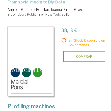
from social media to Big Data
Anglois, Ganaele
;
Redden, Joanna
;
Elmer, Greg
Bloomsbury Publishing . New York, 2015
38,19 €
Sin Stock. Disponible en
5/6 semanas.
COMPRAR
Profiling machines