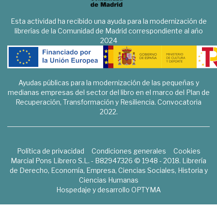
Esta actividad ha recibido una ayuda para la modernización de
librerías de la Comunidad de Madrid correspondiente al año
2024
Ayudas públicas para la modernización de las pequeñas y
medianas empresas del sector del libro en el marco del Plan de
Recuperación, Transformación y Resiliencia. Convocatoria
2022.
Política de privacidad
Condiciones generales
Cookies
Marcial Pons Librero S.L. - B82947326 © 1948 - 2018. Librería
de Derecho, Economía, Empresa, Ciencias Sociales, Historia y
Ciencias Humanas
Hospedaje y desarrollo
OPTYMA