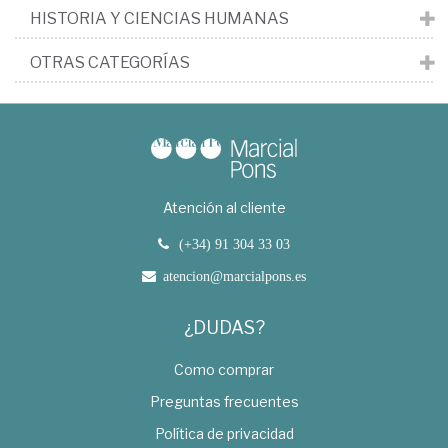
HISTORIA Y CIENCIAS HUMANAS
OTRAS CATEGORÍAS
Atención al cliente
(+34) 91 304 33 03
atencion@marcialpons.es
¿DUDAS?
Como comprar
Preguntas frecuentes
Política de privacidad