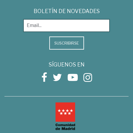
BOLETÍN DE NOVEDADES
SUSCRIBIRSE
SÍGUENOS EN