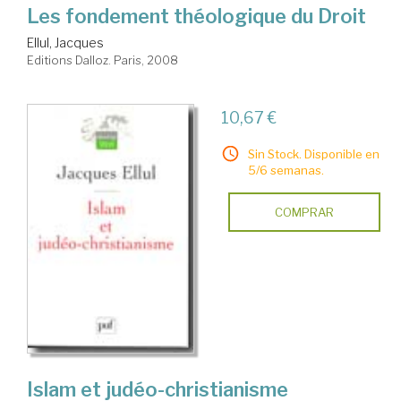
Les fondement théologique du Droit
Ellul, Jacques
Editions Dalloz. Paris, 2008
10,67 €
Sin Stock. Disponible en
5/6 semanas.
COMPRAR
Islam et judéo-christianisme