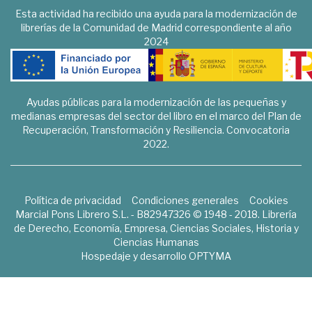
Esta actividad ha recibido una ayuda para la modernización de
librerías de la Comunidad de Madrid correspondiente al año
2024
Ayudas públicas para la modernización de las pequeñas y
medianas empresas del sector del libro en el marco del Plan de
Recuperación, Transformación y Resiliencia. Convocatoria
2022.
Política de privacidad
Condiciones generales
Cookies
Marcial Pons Librero S.L. - B82947326 © 1948 - 2018. Librería
de Derecho, Economía, Empresa, Ciencias Sociales, Historia y
Ciencias Humanas
Hospedaje y desarrollo
OPTYMA