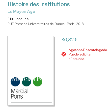
Histoire des institutions
le Moyen Âge
Ellul, Jacques
PUF. Presses Universitaires de France . Paris, 2013
30,82 €
Agotado/Descatalogado.
Puede solicitar
búsqueda.