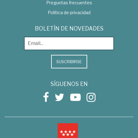
Preguntas frecuentes
Política de privacidad
BOLETÍN DE NOVEDADES
SUSCRIBIRSE
SÍGUENOS EN