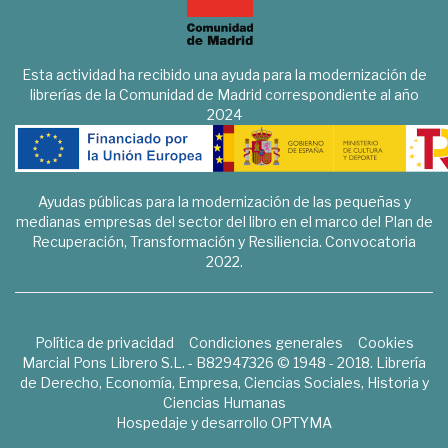
Esta actividad ha recibido una ayuda para la modernización de
librerías de la Comunidad de Madrid correspondiente al año
2024
Ayudas públicas para la modernización de las pequeñas y
medianas empresas del sector del libro en el marco del Plan de
Recuperación, Transformación y Resiliencia. Convocatoria
2022.
Política de privacidad
Condiciones generales
Cookies
Marcial Pons Librero S.L. - B82947326 © 1948 - 2018. Librería
de Derecho, Economía, Empresa, Ciencias Sociales, Historia y
Ciencias Humanas
Hospedaje y desarrollo
OPTYMA