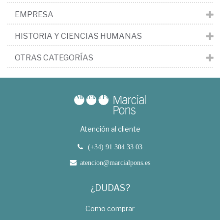
EMPRESA
HISTORIA Y CIENCIAS HUMANAS
OTRAS CATEGORÍAS
Atención al cliente
(+34) 91 304 33 03
atencion@marcialpons.es
¿DUDAS?
Como comprar