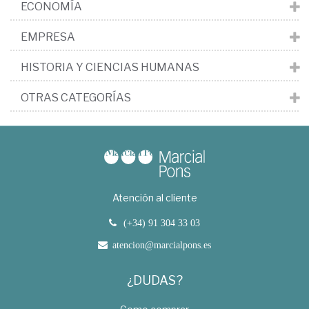
ECONOMÍA
EMPRESA
HISTORIA Y CIENCIAS HUMANAS
OTRAS CATEGORÍAS
Atención al cliente
(+34) 91 304 33 03
atencion@marcialpons.es
¿DUDAS?