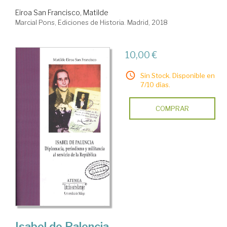
Eiroa San Francisco, Matilde
Marcial Pons, Ediciones de Historia. Madrid, 2018
10,00 €
Sin Stock. Disponible en
7/10 días.
COMPRAR
Isabel de Palencia