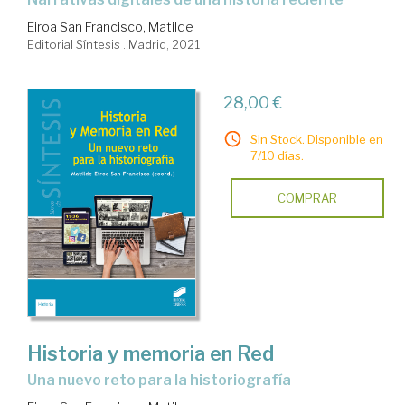
Eiroa San Francisco, Matilde
Editorial Síntesis . Madrid, 2021
28,00 €
Sin Stock. Disponible en
7/10 días.
COMPRAR
Historia y memoria en Red
una nuevo reto para la historiografía