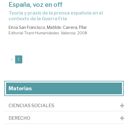
España, voz en off
teoría y praxis de la prensa española en el
contexto de la Guerra Fría
Eiroa San Francisco, Matilde
;
Carrera, Pilar
Editorial Tirant Humanidades. Valencia, 2008
(current)
«
1
Materias
CIENCIAS SOCIALES
DERECHO