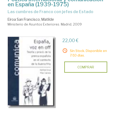
en España (1939-1975)
las cumbres de Franco con jefes de Estado
Eiroa San Francisco, Matilde
Ministerio de Asuntos Exteriores. Madrid, 2009
22,00 €
Sin Stock. Disponible en
7/10 días.
COMPRAR