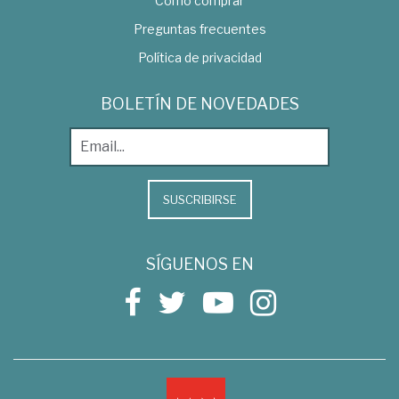
Como comprar
Preguntas frecuentes
Política de privacidad
BOLETÍN DE NOVEDADES
SUSCRIBIRSE
SÍGUENOS EN