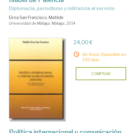
diplomacia, periodismo y militancia al servicio
Eiroa San Francisco, Matilde
Universidad de Málaga. Málaga, 2014
24,00 €
Sin Stock. Disponible en
7/10 días.
COMPRAR
Política internacional y comunicación