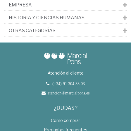
EMPRESA
HISTORIA Y CIENCIAS HUMANAS
OTRAS CATEGORÍAS
Atención al cliente
(+34) 91 304 33 03
atencion@marcialpons.es
¿DUDAS?
Como comprar
Preguntas frecuentes