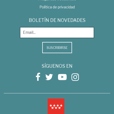
Política de privacidad
BOLETÍN DE NOVEDADES
SUSCRIBIRSE
SÍGUENOS EN