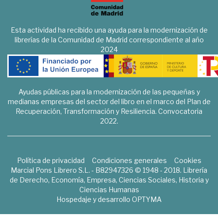
Esta actividad ha recibido una ayuda para la modernización de
librerías de la Comunidad de Madrid correspondiente al año
2024
Ayudas públicas para la modernización de las pequeñas y
medianas empresas del sector del libro en el marco del Plan de
Recuperación, Transformación y Resiliencia. Convocatoria
2022.
Política de privacidad
Condiciones generales
Cookies
Marcial Pons Librero S.L. - B82947326 © 1948 - 2018. Librería
de Derecho, Economía, Empresa, Ciencias Sociales, Historia y
Ciencias Humanas
Hospedaje y desarrollo
OPTYMA