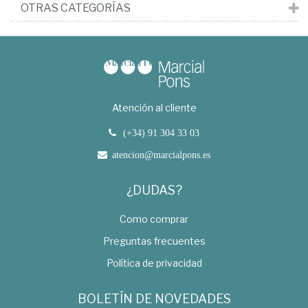
OTRAS CATEGORÍAS
Atención al cliente
(+34) 91 304 33 03
atencion@marcialpons.es
¿DUDAS?
Como comprar
Preguntas frecuentes
Política de privacidad
BOLETÍN DE NOVEDADES