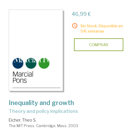
46,99 €
Sin Stock. Disponible en
5/6 semanas.
COMPRAR
Inequality and growth
theory and policy implications
Eicher, Theo S.
The MIT Press. Cambridge, Mass, 2003