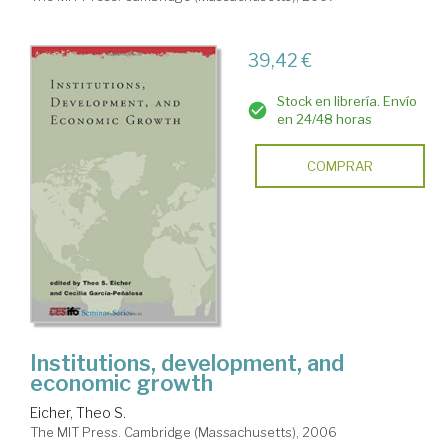
39,42 €
Stock en librería. Envío
en 24/48 horas
COMPRAR
Institutions, development, and
economic growth
Eicher, Theo S.
The MIT Press. Cambridge (Massachusetts), 2006