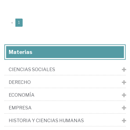
(current)
«
1
Materias
CIENCIAS SOCIALES
DERECHO
ECONOMÍA
EMPRESA
HISTORIA Y CIENCIAS HUMANAS