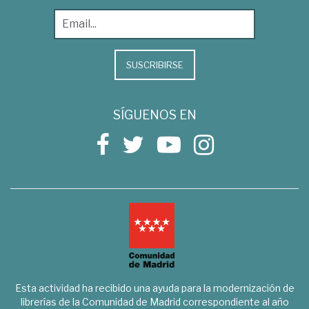
SUSCRIBIRSE
SÍGUENOS EN
Esta actividad ha recibido una ayuda para la modernización de
librerías de la Comunidad de Madrid correspondiente al año