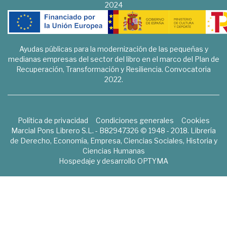
2024
Ayudas públicas para la modernización de las pequeñas y
medianas empresas del sector del libro en el marco del Plan de
Recuperación, Transformación y Resiliencia. Convocatoria
2022.
Política de privacidad
Condiciones generales
Cookies
Marcial Pons Librero S.L. - B82947326 © 1948 - 2018. Librería
de Derecho, Economía, Empresa, Ciencias Sociales, Historia y
Ciencias Humanas
Hospedaje y desarrollo
OPTYMA