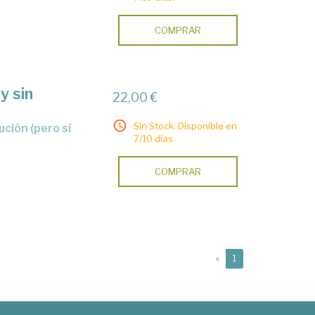
COMPRAR
y sin
22,00 €
Sin Stock. Disponible en
7/10 días.
COMPRAR
(current)
«
1