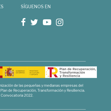
ES
SÍGUENOS EN
rnización de las pequeñas y medianas empresas del
l Plan de Recuperación, Transformación y Resiliencia.
Convocatoria 2022.