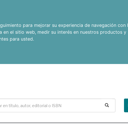
seguimiento para mejorar su experiencia de navegación con l
a en el sitio web
,
medir su interés en nuestros productos y 
ntes para usted
.
Buscar