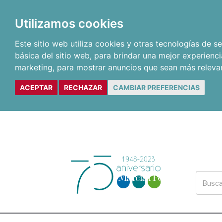
Utilizamos cookies
Este sitio web utiliza cookies y otras tecnologías de 
básica del sitio web
,
para brindar una mejor experienci
marketing
,
para mostrar anuncios que sean más releva
ACEPTAR
RECHAZAR
CAMBIAR PREFERENCIAS