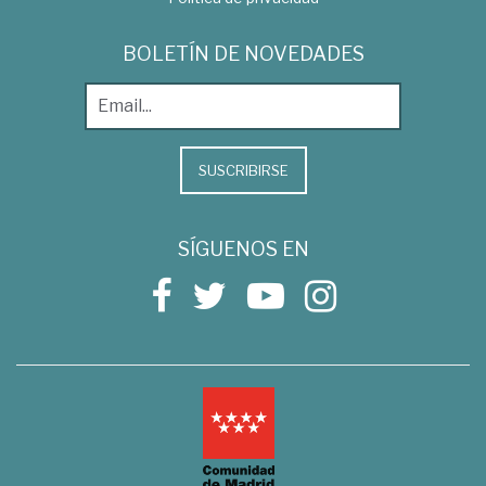
BOLETÍN DE NOVEDADES
SUSCRIBIRSE
SÍGUENOS EN