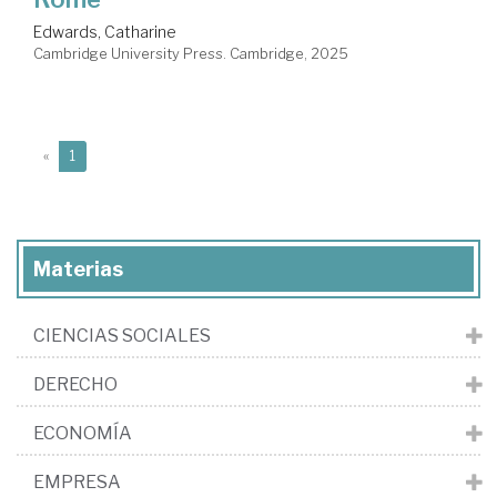
Edwards, Catharine
Cambridge University Press. Cambridge, 2025
(current)
«
1
Materias
CIENCIAS SOCIALES
DERECHO
ECONOMÍA
EMPRESA