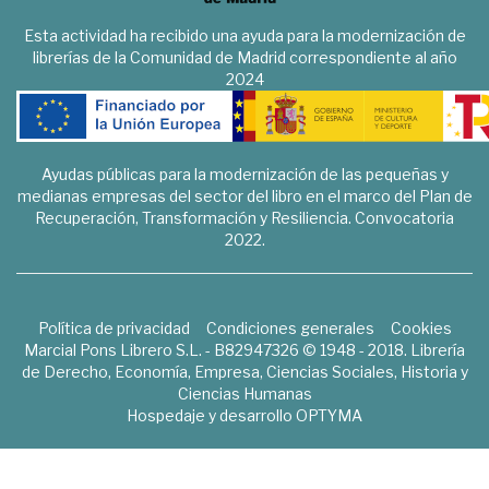
Esta actividad ha recibido una ayuda para la modernización de
librerías de la Comunidad de Madrid correspondiente al año
2024
Ayudas públicas para la modernización de las pequeñas y
medianas empresas del sector del libro en el marco del Plan de
Recuperación, Transformación y Resiliencia. Convocatoria
2022.
Política de privacidad
Condiciones generales
Cookies
Marcial Pons Librero S.L. - B82947326 © 1948 - 2018. Librería
de Derecho, Economía, Empresa, Ciencias Sociales, Historia y
Ciencias Humanas
Hospedaje y desarrollo
OPTYMA