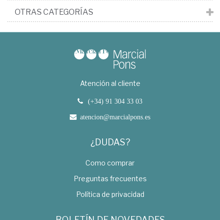
OTRAS CATEGORÍAS
Atención al cliente
(+34) 91 304 33 03
atencion@marcialpons.es
¿DUDAS?
Como comprar
Preguntas frecuentes
Política de privacidad
BOLETÍN DE NOVEDADES