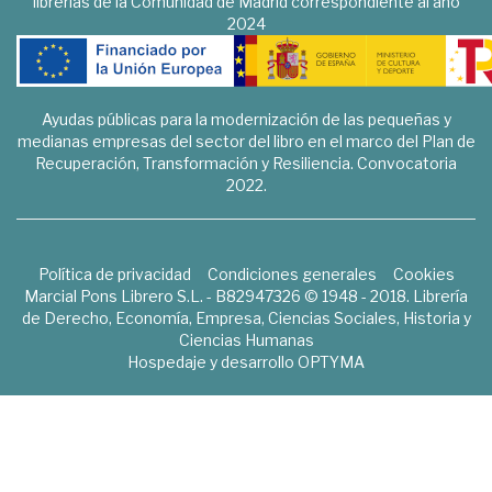
librerías de la Comunidad de Madrid correspondiente al año
2024
Ayudas públicas para la modernización de las pequeñas y
medianas empresas del sector del libro en el marco del Plan de
Recuperación, Transformación y Resiliencia. Convocatoria
2022.
Política de privacidad
Condiciones generales
Cookies
Marcial Pons Librero S.L. - B82947326 © 1948 - 2018. Librería
de Derecho, Economía, Empresa, Ciencias Sociales, Historia y
Ciencias Humanas
Hospedaje y desarrollo
OPTYMA