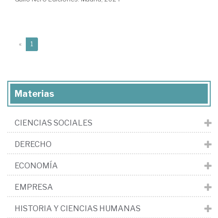
(current)
«
1
Materias
CIENCIAS SOCIALES
DERECHO
ECONOMÍA
EMPRESA
HISTORIA Y CIENCIAS HUMANAS