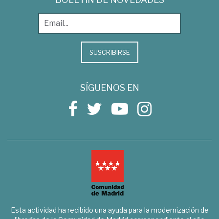
SUSCRIBIRSE
SÍGUENOS EN
Esta actividad ha recibido una ayuda para la modernización de